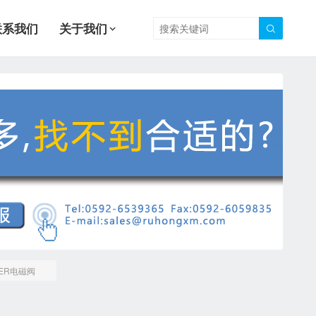
联系我们
关于我们

VER电磁阀