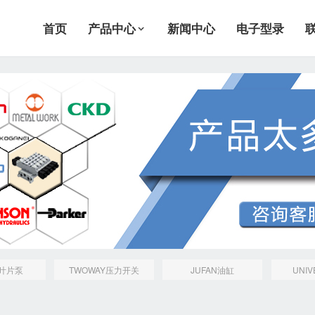
首页
产品中心
新闻中心
电子型录
N叶片泵
TWOWAY压力开关
JUFAN油缸
UNI