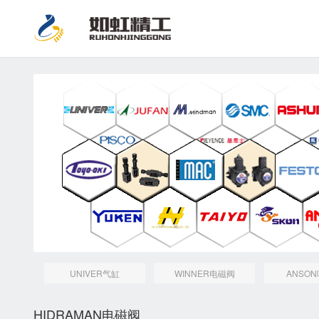
UNIVER气缸
WINNER电磁阀
ANSO
HIDRAMAN电磁阀