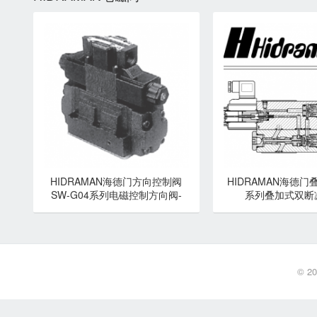
HIDRAMAN海德门方向控制阀
HIDRAMAN海德门
SW-G04系列电磁控制方向阀-
系列叠加式双断
HIDRAMAN海德门
HIDRAMAN
© 2