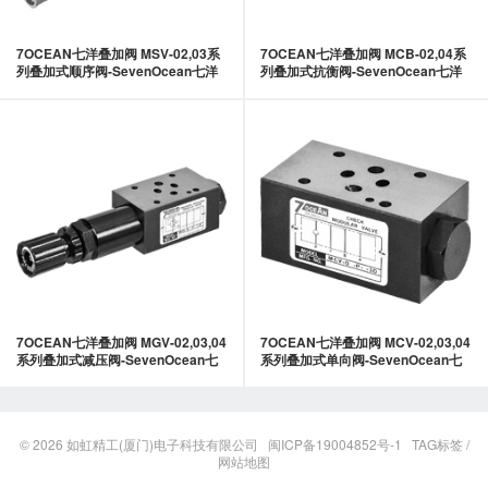
7OCEAN七洋叠加阀 MSV-02,03系
7OCEAN七洋叠加阀 MCB-02,04系
列叠加式顺序阀-SevenOcean七洋
列叠加式抗衡阀-SevenOcean七洋
7OCEAN七洋叠加阀 MGV-02,03,04
7OCEAN七洋叠加阀 MCV-02,03,04
系列叠加式减压阀-SevenOcean七
系列叠加式单向阀-SevenOcean七
洋
洋
© 2026
如虹精工(厦门)电子科技有限公司
闽ICP备19004852号-1
TAG标签
/
网站地图