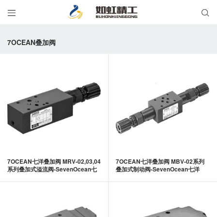


7OCEAN叠加阀
7OCEAN七洋叠加阀 MRV-02,03,04
7OCEAN七洋叠加阀 MBV-02系列
系列叠加式溢流阀-SevenOcean七
叠加式制动阀-SevenOcean七洋
洋