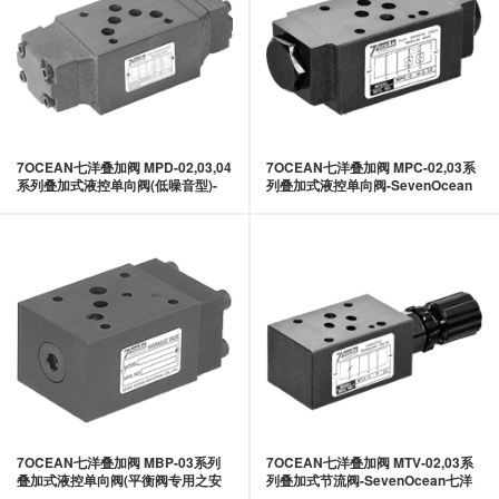
7OCEAN七洋叠加阀 MPD-02,03,04
7OCEAN七洋叠加阀 MPC-02,03系
系列叠加式液控单向阀(低噪音型)-
列叠加式液控单向阀-SevenOcean
SevenOcean七洋
七洋
7OCEAN七洋叠加阀 MBP-03系列
7OCEAN七洋叠加阀 MTV-02,03系
叠加式液控单向阀(平衡阀专用之安
列叠加式节流阀-SevenOcean七洋
全阀)-SevenOcean七洋