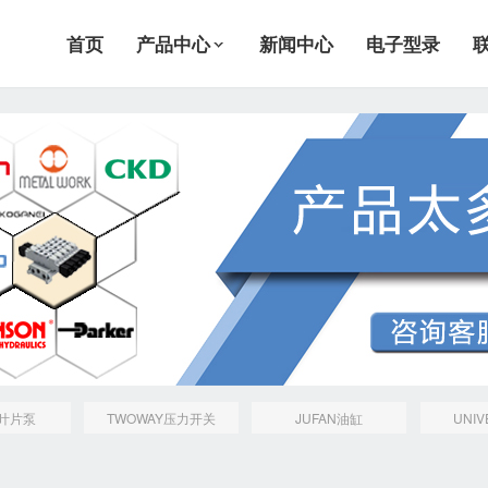
首页
产品中心
新闻中心
电子型录
N叶片泵
TWOWAY压力开关
JUFAN油缸
UNI