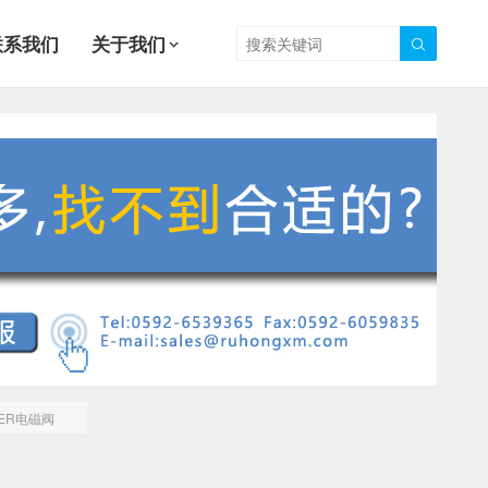
联系我们
关于我们

VER电磁阀