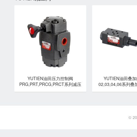
YUTIEN油田压力控制阀
YUTIEN油田叠加阀
PRG,PRT,PRCG,PRCT系列减压
02,03,04,06系列
阀-YUTIEN油田
YUTIEN油
© 2