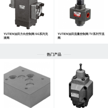
YUTIEN油田方向控制阀 SG系列充
YUTIEN油田流量控制阀 TV系列节流
液阀
阀
热门产品