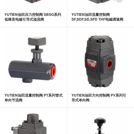
YUTIEN油田压力控制阀 SBSG系列
YUTIEN油田流量控制阀
低噪音电磁引导式溢流阀
SF,SDF,SD,SFD THF电磁调速阀
YUTIEN油田流量控制阀 PT系列管式
YUTIEN油田方向控制阀 PV系列引
单向节流阀
导式单向阀