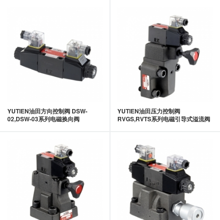
YUTIEN油田方向控制阀 DSW-
YUTIEN油田压力控制阀
02,DSW-03系列电磁换向阀
RVGS,RVTS系列电磁引导式溢流阀