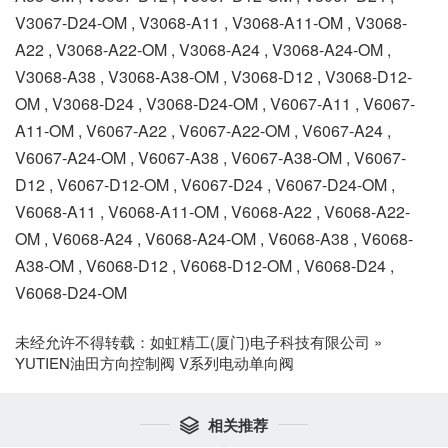
V3067-D24-OM , V3068-A11 , V3068-A11-OM , V3068-
A22 , V3068-A22-OM , V3068-A24 , V3068-A24-OM ,
V3068-A38 , V3068-A38-OM , V3068-D12 , V3068-D12-
OM , V3068-D24 , V3068-D24-OM , V6067-A11 , V6067-
A11-OM , V6067-A22 , V6067-A22-OM , V6067-A24 ,
V6067-A24-OM , V6067-A38 , V6067-A38-OM , V6067-
D12 , V6067-D12-OM , V6067-D24 , V6067-D24-OM ,
V6068-A11 , V6068-A11-OM , V6068-A22 , V6068-A22-
OM , V6068-A24 , V6068-A24-OM , V6068-A38 , V6068-
A38-OM , V6068-D12 , V6068-D12-OM , V6068-D24 ,
V6068-D24-OM
未经允许不得转载：
如虹精工(厦门)电子科技有限公司
»
YUTIEN油田方向控制阀 V系列电动单向阀
相关推荐
