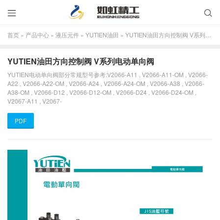


首页
»
产品中心
»
液压元件
»
YUTIEN油田
»
YUTIEN油田方向控制阀 V系列电动单向阀
YUTIEN油田方向控制阀 V系列电动单向阀
YUTIEN电动单向阀部分常规型号参考:V2066-A11 , V2066-A11-OM , V2066-
A22 , V2066-A22-OM , V2066-A24 , V2066-A24-OM , V2066-A38 , V2066-
A38-OM , V2066-D12 , V2066-D12-OM , V2066-D24 , V2066-D24-OM ,
V2067-A11 , V2067-
PDF