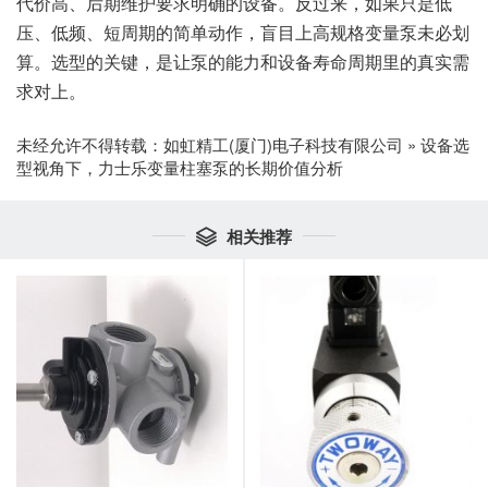
代价高、后期维护要求明确的设备。反过来，如果只是低
压、低频、短周期的简单动作，盲目上高规格变量泵未必划
算。选型的关键，是让泵的能力和设备寿命周期里的真实需
求对上。
未经允许不得转载：
如虹精工(厦门)电子科技有限公司
»
设备选
型视角下，力士乐变量柱塞泵的长期价值分析
相关推荐
