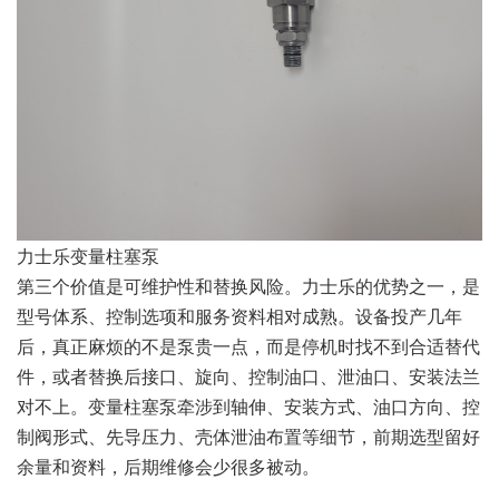
力士乐变量柱塞泵
第三个价值是可维护性和替换风险。力士乐的优势之一，是
型号体系、控制选项和服务资料相对成熟。设备投产几年
后，真正麻烦的不是泵贵一点，而是停机时找不到合适替代
件，或者替换后接口、旋向、控制油口、泄油口、安装法兰
对不上。变量柱塞泵牵涉到轴伸、安装方式、油口方向、控
制阀形式、先导压力、壳体泄油布置等细节，前期选型留好
余量和资料，后期维修会少很多被动。