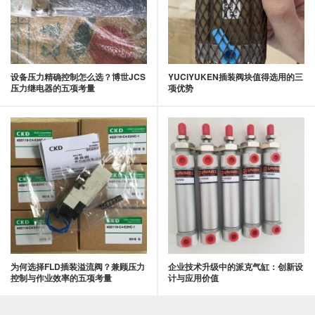
设备压力精确控制怎么选？博世JCS
YUCIYUKEN插装阀块值得选用的三
压力继电器的五项考量
项优势
为何选择FLD插装溢流阀？兼顾压力
企业技术升级中的派克气缸：创新设
控制与作业效率的五项考量
计与应用价值