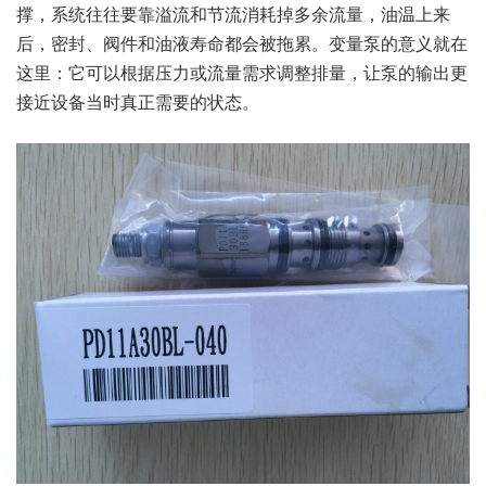
撑，系统往往要靠溢流和节流消耗掉多余流量，油温上来
后，密封、阀件和油液寿命都会被拖累。变量泵的意义就在
这里：它可以根据压力或流量需求调整排量，让泵的输出更
接近设备当时真正需要的状态。