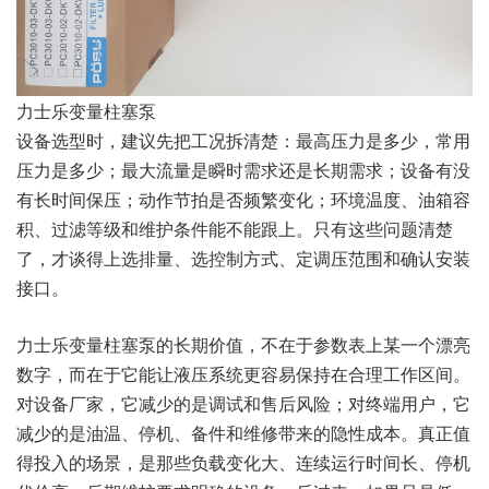
力士乐变量柱塞泵
设备选型时，建议先把工况拆清楚：最高压力是多少，常用
压力是多少；最大流量是瞬时需求还是长期需求；设备有没
有长时间保压；动作节拍是否频繁变化；环境温度、油箱容
积、过滤等级和维护条件能不能跟上。只有这些问题清楚
了，才谈得上选排量、选控制方式、定调压范围和确认安装
接口。
力士乐变量柱塞泵的长期价值，不在于参数表上某一个漂亮
数字，而在于它能让液压系统更容易保持在合理工作区间。
对设备厂家，它减少的是调试和售后风险；对终端用户，它
减少的是油温、停机、备件和维修带来的隐性成本。真正值
得投入的场景，是那些负载变化大、连续运行时间长、停机