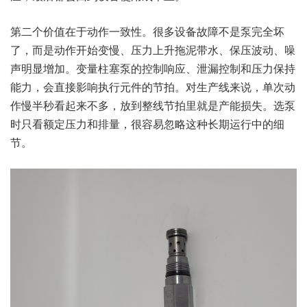
第二个价值在于动作一致性。很多设备故障不是泵完全坏
了，而是动作开始变慢、压力上升拖泥带水、保压波动、噪
声明显增加。变量柱塞泵的控制响应、泄漏控制和压力保持
能力，会直接影响执行元件的节拍。对生产线来说，单次动
作慢半秒看起来不多，放到整线节拍里就是产能损失。选泵
时只看额定压力和排量，很容易忽略这种长期运行中的细
节。