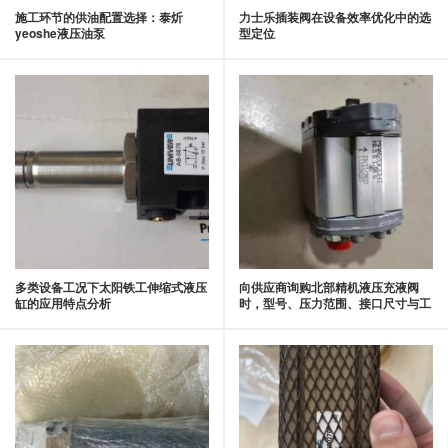
施工环节的供油配置选择：泰炘
力士乐插装阀在设备效率优化中的选
yeoshe液压油泵
型定位
多类设备工况下太阳铁工伸缩式液压
向供应商询购北部精机液压充液阀
缸的应用特点分析
时，型号、压力范围、接口尺寸与工
况应同步说明