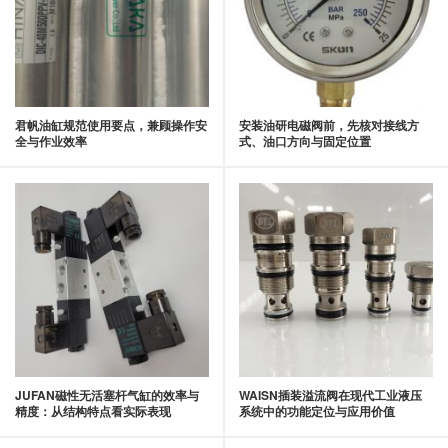
君帆油缸规范使用要点，兼顾操作安
安装油研电磁阀前，先核对接线方
全与作业效率
式、油口方向与固定位置
JUFAN磁性无活塞杆气缸的效率与
WAISN插装溢流阀在现代工业液压
精度：从结构特点看实际表现
系统中的功能定位与应用价值