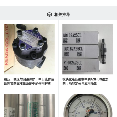
相关推荐

稳压、调压与回路保护：中日流体油
模块化液压控制中的ASHUN叠加
压调节阀在液压系统中的作用解析
阀：功能定位与应用场景