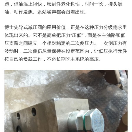
跑，但油温上得快，密封件老化也快，时间一长，接头渗
油、动作发飘、泵站噪声都会跟着出现。
博士先导式减压阀的应用价值，正是在这种压力分级需求里
体现出来的。它不是简单把压力“压低”，而是在主油路和低
压支路之间建立一个相对稳定的二次侧压力。一次侧压力有
波动时，二次侧仍尽量保持在设定范围内，让低压执行元件
按自己的负载工作，不必长期吃主系统的高压。