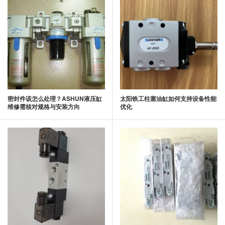
密封件该怎么处理？ASHUN液压缸
太阳铁工柱塞油缸如何支持设备性能
维修需核对规格与安装方向
优化