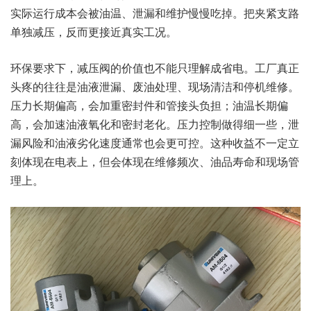
实际运行成本会被油温、泄漏和维护慢慢吃掉。把夹紧支路
单独减压，反而更接近真实工况。
环保要求下，减压阀的价值也不能只理解成省电。工厂真正
头疼的往往是油液泄漏、废油处理、现场清洁和停机维修。
压力长期偏高，会加重密封件和管接头负担；油温长期偏
高，会加速油液氧化和密封老化。压力控制做得细一些，泄
漏风险和油液劣化速度通常也会更可控。这种收益不一定立
刻体现在电表上，但会体现在维修频次、油品寿命和现场管
理上。