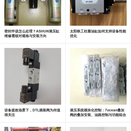
密封件该怎么处理？ASHUN液压缸
太阳铁工柱塞油缸如何支持设备性能
维修需核对规格与安装方向
优化
设备提效场景下，DTL插装阀为何值
液压系统模块化控制：7ocean叠加
得关注
阀的叠加安装、油路控制与功能组合