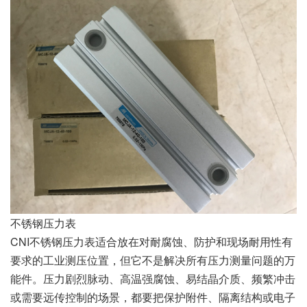
不锈钢压力表
CNI不锈钢压力表适合放在对耐腐蚀、防护和现场耐用性有
要求的工业测压位置，但它不是解决所有压力测量问题的万
能件。压力剧烈脉动、高温强腐蚀、易结晶介质、频繁冲击
或需要远传控制的场景，都要把保护附件、隔离结构或电子