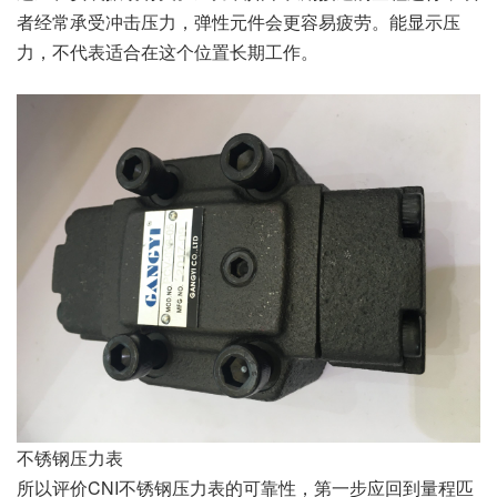
者经常承受冲击压力，弹性元件会更容易疲劳。能显示压
力，不代表适合在这个位置长期工作。
不锈钢压力表
所以评价CNI不锈钢压力表的可靠性，第一步应回到量程匹