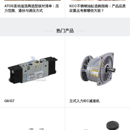
ATOS直动溢流阀选型核对清单：压
KCC不锈钢油缸选购指南：产品品质
力范围、通径与调压方式
应重点考察哪些方面？
热门产品
G6/G7
立式入力IEC减速机