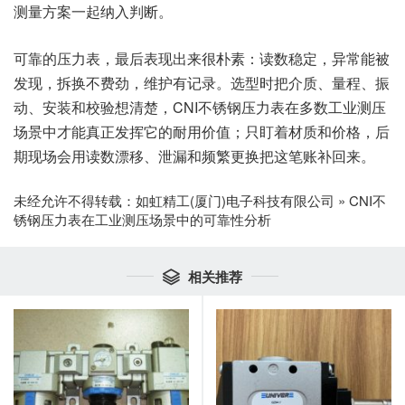
测量方案一起纳入判断。
可靠的压力表，最后表现出来很朴素：读数稳定，异常能被
发现，拆换不费劲，维护有记录。选型时把介质、量程、振
动、安装和校验想清楚，CNI不锈钢压力表在多数工业测压
场景中才能真正发挥它的耐用价值；只盯着材质和价格，后
期现场会用读数漂移、泄漏和频繁更换把这笔账补回来。
未经允许不得转载：
如虹精工(厦门)电子科技有限公司
»
CNI不
锈钢压力表在工业测压场景中的可靠性分析
相关推荐
