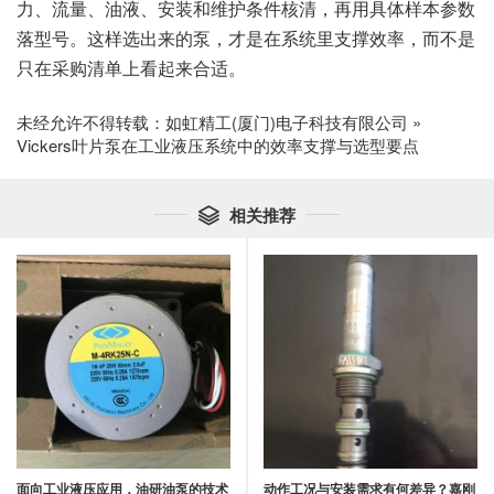
力、流量、油液、安装和维护条件核清，再用具体样本参数
落型号。这样选出来的泵，才是在系统里支撑效率，而不是
只在采购清单上看起来合适。
未经允许不得转载：
如虹精工(厦门)电子科技有限公司
»
Vickers叶片泵在工业液压系统中的效率支撑与选型要点
相关推荐

面向工业液压应用，油研油泵的技术
动作工况与安装需求有何差异？嘉刚