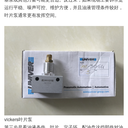
运行平稳、噪声可控、维护方便，并且油液管理条件较好，
叶片泵通常更有发挥空间。
vickers叶片泵
第三步是看油液条件。叶片、定子环、配油盘这些部件对油