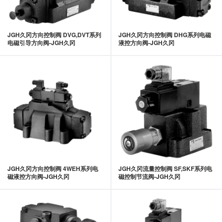
JGH久冈方向控制阀 DVG,DVT系列
JGH久冈方向控制阀 DHG系列电磁
电磁引导方向阀-JGH久冈
液控方向阀-JGH久冈
JGH久冈方向控制阀 4WEH系列电
JGH久冈流量控制阀 SF,SKF系列电
磁液控方向阀-JGH久冈
磁控制节流阀-JGH久冈