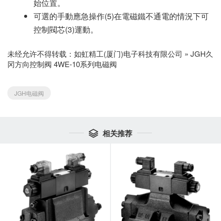
始位置。
可選的手動應急操作(5)在電磁鐵不通電的情況下可
控制閥芯(3)運動。
未经允许不得转载：
如虹精工(厦门)电子科技有限公司
»
JGH久
冈方向控制阀 4WE-10系列电磁阀
JGH电磁阀
相关推荐
