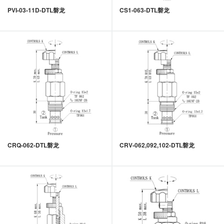
PVI-03-11D-DTL磐龙
CS1-063-DTL磐龙
CRQ-062-DTL磐龙
CRV-062,092,102-DTL磐龙