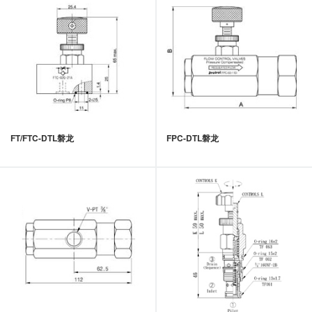
FT/FTC-DTL磐龙
FPC-DTL磐龙