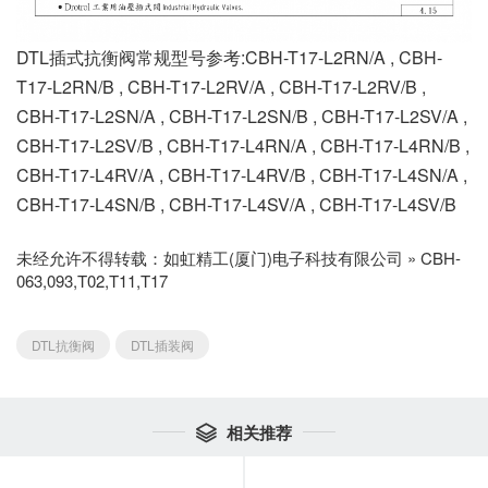
DTL插式抗衡阀常规型号参考:CBH-T17-L2RN/A , CBH-
T17-L2RN/B , CBH-T17-L2RV/A , CBH-T17-L2RV/B ,
CBH-T17-L2SN/A , CBH-T17-L2SN/B , CBH-T17-L2SV/A ,
CBH-T17-L2SV/B , CBH-T17-L4RN/A , CBH-T17-L4RN/B ,
CBH-T17-L4RV/A , CBH-T17-L4RV/B , CBH-T17-L4SN/A ,
CBH-T17-L4SN/B , CBH-T17-L4SV/A , CBH-T17-L4SV/B
未经允许不得转载：
如虹精工(厦门)电子科技有限公司
»
CBH-
063,093,T02,T11,T17
DTL抗衡阀
DTL插装阀
相关推荐
