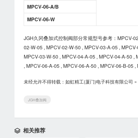
MPCV-06-A/B
MPCV-06-W
JGH久冈叠加式控制阀部分常规型号参考：MPCV-02-A-05 , MP
02-W-05 , MPCV-02-W-50 , MPCV-03-A-05 , MPCV-0
MPCV-03-W-50 , MPCV-04-A-05 , MPCV-04-A-50 , 
, MPCV-06-A-05 , MPCV-06-A-50 , MPCV-06-B-05 
未经允许不得转载：
如虹精工(厦门)电子科技有限公司
»
JGH叠加阀
相关推荐
