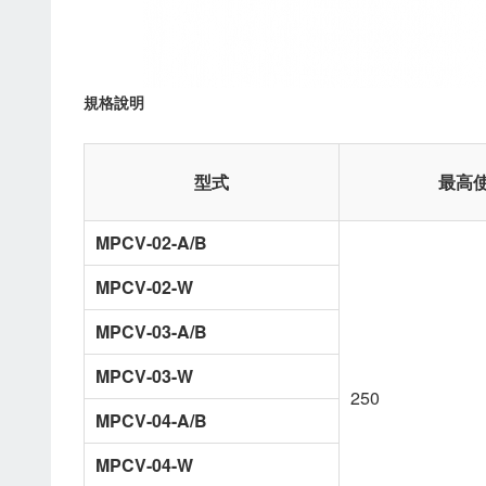
規格說明
型式
最高使
MPCV-02-A/B
MPCV-02-W
MPCV-03-A/B
MPCV-03-W
250
MPCV-04-A/B
MPCV-04-W