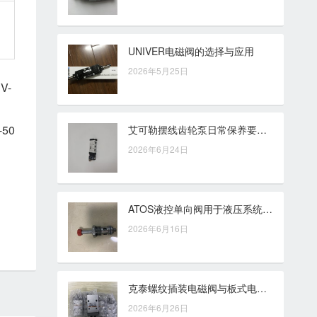
UNIVER电磁阀的选择与应用
2026年5月25日
V-
-50
艾可勒摆线齿轮泵日常保养要点，兼顾磨损控制与使用寿命管理
2026年6月24日
ATOS液控单向阀用于液压系统优化的选用价值
2026年6月16日
克泰螺纹插装电磁阀与板式电磁阀对比：安装结构、集成方式与维护边界有哪些不同
2026年6月26日