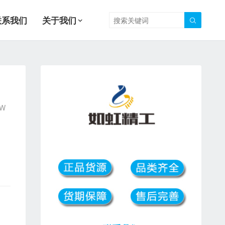
联系我们
关于我们

-W