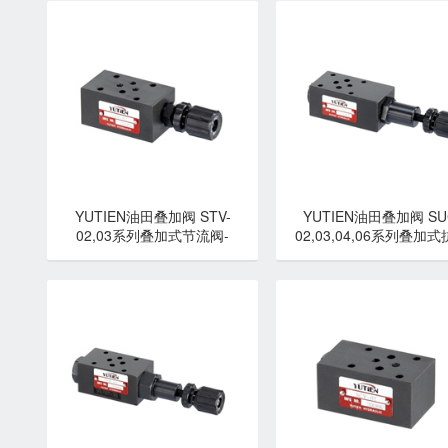
YUTIEN油田叠加阀 STV-
YUTIEN油田叠加阀 SU
02,03系列叠加式节流阀-
02,03,04,06系列叠加
YUTIEN油田
阀-YUTIEN油田