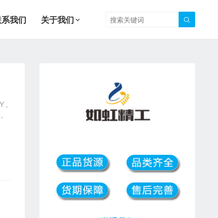
联系我们
关于我们

 ,
,