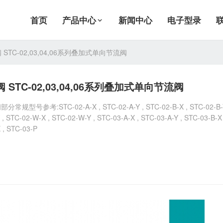
首页
产品中心
新闻中心
电子型录
 STC-02,03,04,06系列叠加式单向节流阀
 STC-02,03,04,06系列叠加式单向节流阀
号参考:STC-02-A-X , STC-02-A-Y , STC-02-B-X , STC-02-B-Y
 , STC-02-W-X , STC-02-W-Y , STC-03-A-X , STC-03-A-Y , STC-03-B-X 
 , STC-03-P