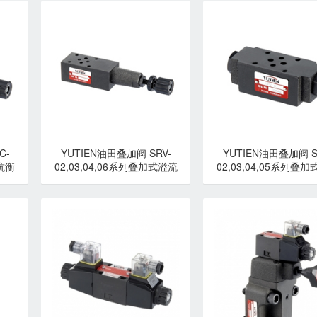
C-
YUTIEN油田叠加阀 SRV-
YUTIEN油田叠加阀 S
式抗衡
02,03,04,06系列叠加式溢流
02,03,04,05系列叠
阀-YUTIEN油田
单向阀-YUTIEN油