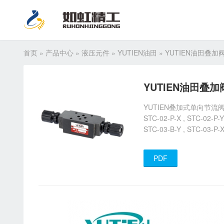
首页
»
产品中心
»
液压元件
»
YUTIEN油田
»
YUTIEN油田叠加阀
YUTIEN油田叠加阀
YUTIEN叠加式单向节流阀部分常规型
STC-02-P-X , STC-02-P-Y
STC-03-B-Y , STC-03-P-X
PDF