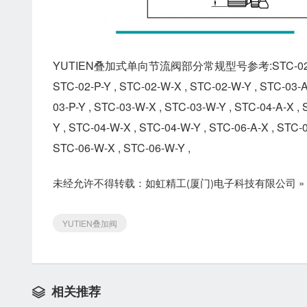
YUTIEN叠加式单向节流阀部分常规型号参考:STC-02-A-X , STC
STC-02-P-Y , STC-02-W-X , STC-02-W-Y , STC-03-A-
03-P-Y , STC-03-W-X , STC-03-W-Y , STC-04-A-X , 
Y , STC-04-W-X , STC-04-W-Y , STC-06-A-X , STC-0
STC-06-W-X , STC-06-W-Y ,
未经允许不得转载：
如虹精工(厦门)电子科技有限公司
»
YUTIEN叠加阀
相关推荐
