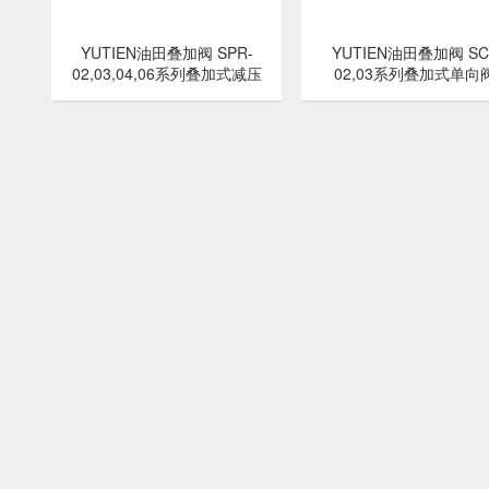
YUTIEN油田叠加阀 SPR-
YUTIEN油田叠加阀 SC
02,03,04,06系列叠加式减压
02,03系列叠加式单向阀
阀-YUTIEN油田
YUTIEN油田