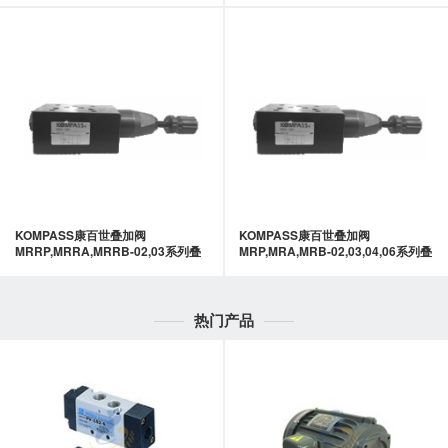
KOMPASS康百世叠加阀
KOMPASS康百世叠加阀
MRRP,MRRA,MRRB-02,03系列叠
MRP,MRA,MRB-02,03,04,06系列叠
加式引导型减压阀-KOMPASS康百
加式直动型减压阀-KOMPASS康百
世
世
热门产品