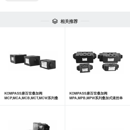
相关推荐

KOMPASS康百世叠加阀
KOMPASS康百世叠加阀
MCP,MCA,MCB,MCT,MCW系列叠
MPA,MPB,MPW系列叠加式液控单
加式单向阀-KOMPASS康百世
向阀-KOMPASS康百世