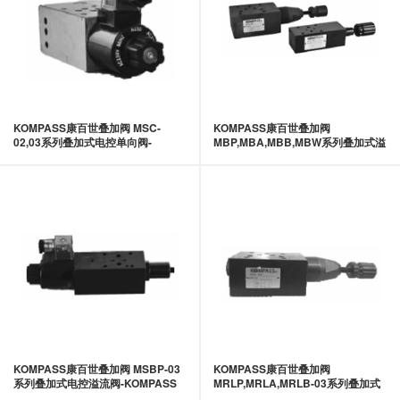
KOMPASS康百世叠加阀 MSC-
KOMPASS康百世叠加阀
02,03系列叠加式电控单向阀-
MBP,MBA,MBB,MBW系列叠加式溢
KOMPASS康百世
流阀-KOMPASS康百世
KOMPASS康百世叠加阀 MSBP-03
KOMPASS康百世叠加阀
系列叠加式电控溢流阀-KOMPASS
MRLP,MRLA,MRLB-03系列叠加式
康百世
低压减压阀-KOMPASS康百世