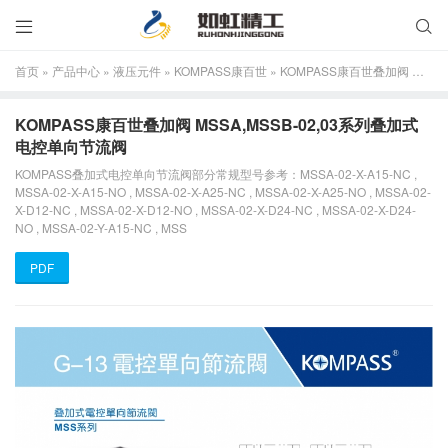


首页
»
产品中心
»
液压元件
»
KOMPASS康百世
»
KOMPASS康百世叠加阀 MSSA,MSSB-02,03系列叠加式电控单向节流阀
KOMPASS康百世叠加阀 MSSA,MSSB-02,03系列叠加式
电控单向节流阀
KOMPASS叠加式电控单向节流阀部分常规型号参考：MSSA-02-X-A15-NC ,
MSSA-02-X-A15-NO , MSSA-02-X-A25-NC , MSSA-02-X-A25-NO , MSSA-02-
X-D12-NC , MSSA-02-X-D12-NO , MSSA-02-X-D24-NC , MSSA-02-X-D24-
NO , MSSA-02-Y-A15-NC , MSS
PDF