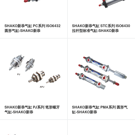
SHAKO新恭气缸 PC系列 ISO6432
SHAKO新恭气缸 STC系列 ISO6430
圆形气缸-SHAKO新恭
拉杆型标准气缸-SHAKO新恭
SHAKO新恭气缸 PJ系列 笔形螺牙
SHAKO新恭气缸 PMA系列 圆形气
气缸-SHAKO新恭
缸-SHAKO新恭