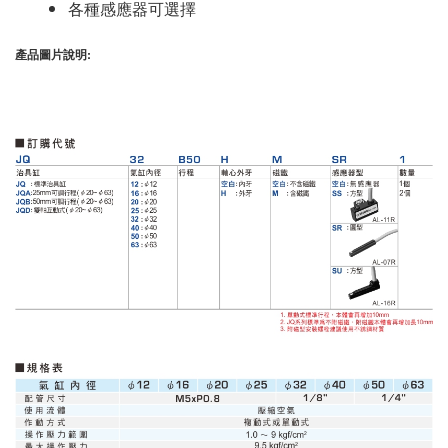
各種感應器可選擇
產品圖片說明: