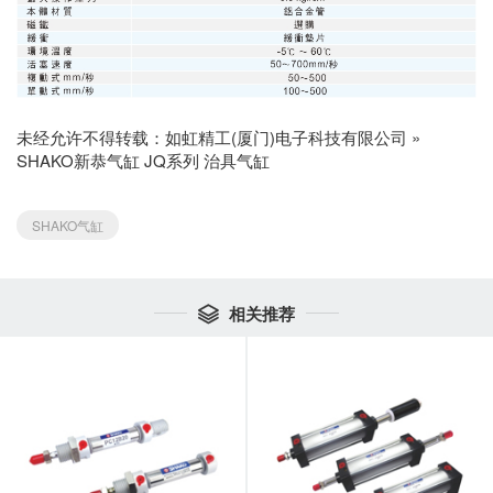
未经允许不得转载：
如虹精工(厦门)电子科技有限公司
»
SHAKO新恭气缸 JQ系列 治具气缸
SHAKO气缸
相关推荐
