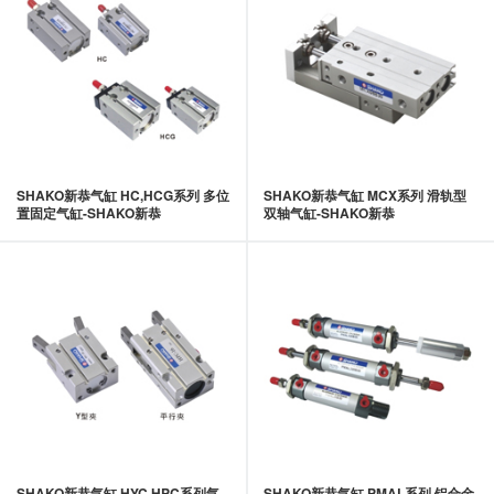
SHAKO新恭气缸 HC,HCG系列 多位
SHAKO新恭气缸 MCX系列 滑轨型
置固定气缸-SHAKO新恭
双轴气缸-SHAKO新恭
SHAKO新恭气缸 HYC,HPC系列气
SHAKO新恭气缸 PMAL系列 铝合金