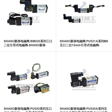
SHAKO新恭电磁阀 BM320系列三口
SHAKO新恭电磁阀 PU521A系列M5
二位引导式电磁阀-SHAKO新恭
五口二位15mm引导式电磁阀-
SHAKO新恭
SHAKO新恭电磁阀 PU520系列五口
SHAKO新恭电磁阀 PU520A系列五