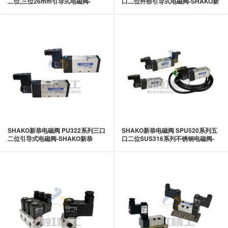
二位,三位26mm引导式电磁阀-
口二位外部引导式电磁阀-SHAKO新
SHAKO新恭
恭
SHAKO新恭电磁阀 PU322系列三口
SHAKO新恭电磁阀 SPU520系列五
二位引导式电磁阀-SHAKO新恭
口二位SUS316系列不锈钢电磁阀-
SHAKO新恭