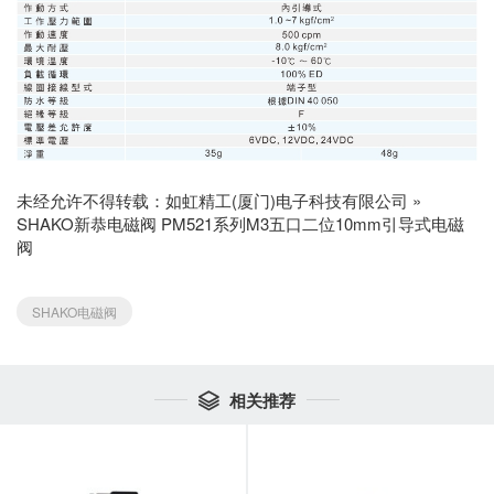
未经允许不得转载：
如虹精工(厦门)电子科技有限公司
»
SHAKO新恭电磁阀 PM521系列M3五口二位10mm引导式电磁
阀
SHAKO电磁阀
相关推荐
