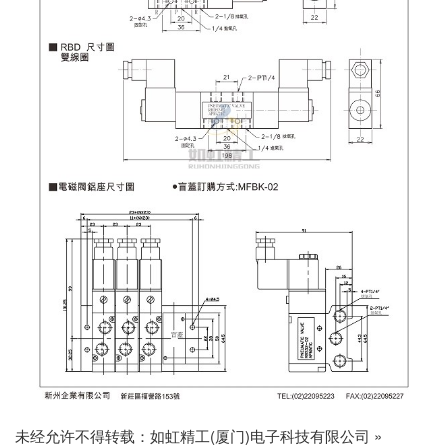
未经允许不得转载：
如虹精工(厦门)电子科技有限公司
»