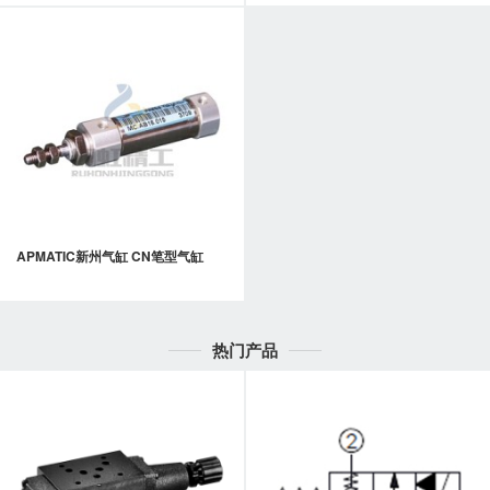
APMATIC新州气缸 CN笔型气缸
热门产品