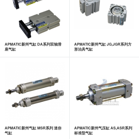
APMATIC新州气缸 DA系列双轴滑
APMATIC新州气缸 JG,JGR系列方
座气缸
形治具气缸
APMATIC新州气缸 MSR系列 迷你
APMATIC新州气压缸 AS,ASR系列
气缸
标准型气缸