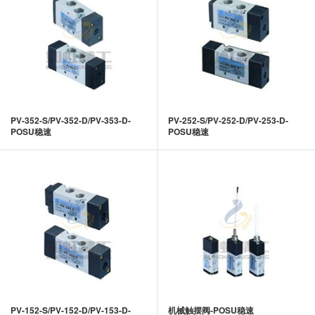
PV-352-S/PV-352-D/PV-353-D-
PV-252-S/PV-252-D/PV-253-D-
POSU稳速
POSU稳速
PV-152-S/PV-152-D/PV-153-D-
机械触摆阀-POSU稳速