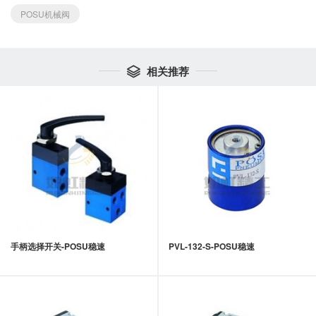
POSU机械阀
相关推荐

手柄选择开关-POSU稳速
PVL-132-S-POSU稳速