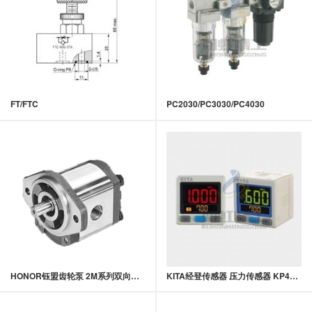
FT/FTC
PC2030/PC3030/PC4030
HONOR钰盟齿轮泵 2M系列双向齿轮马达
KITA经登传感器 压力传感器 KP43系列