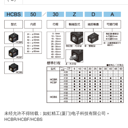
未经允许不得转载：
如虹精工(厦门)电子科技有限公司
»
HCBR/HCBF/HCBS