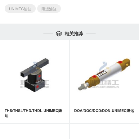
UNIMEC油缸
隆运油缸
相关推荐

THS/THSL/THD/THDL-UNIMEC隆
DOA/DOC/DOD/DON-UNIMEC隆运
运