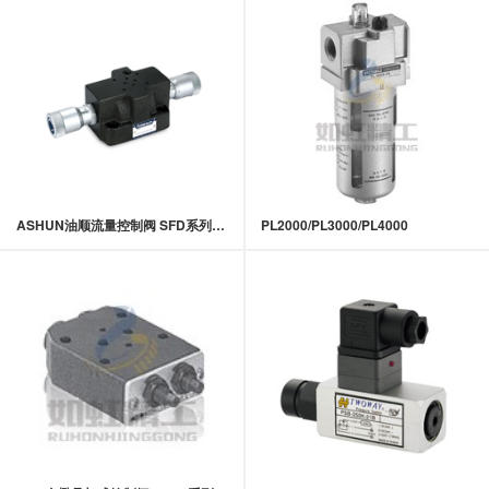
ASHUN油顺流量控制阀 SFD系列液控节流阀
PL2000/PL3000/PL4000