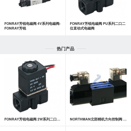
FONRAY芳锐电磁阀 4V系列电磁阀-
FONRAY芳锐电磁阀 PU系列二口二
FONRAY芳锐
位直动式电磁阀
热门产品
FONRAY芳锐电磁阀 2W系列二口二位直动式电磁阀
NORTHMAN北部精机方向控制阀 SWH-G02电磁换向阀