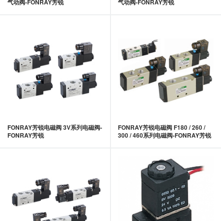
气动阀-FONRAY芳锐
气动阀-FONRAY芳锐
FONRAY芳锐电磁阀 3V系列电磁阀-
FONRAY芳锐电磁阀 F180 / 260 /
FONRAY芳锐
300 / 460系列电磁阀-FONRAY芳锐