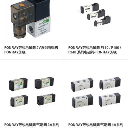
FONRAY芳锐电磁阀 2V系列电磁阀-
FONRAY芳锐电磁阀 F110 / F180 /
FONRAY芳锐
F240 系列电磁阀-FONRAY芳锐
FONRAY芳锐电磁阀/气动阀 3A系列
FONRAY芳锐电磁阀/气动阀 4A系列