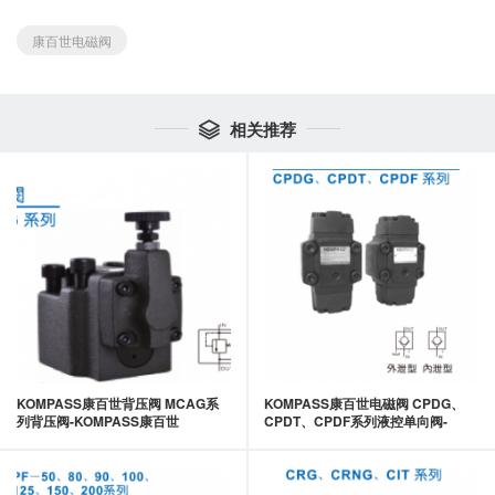
康百世电磁阀
相关推荐

KOMPASS康百世背压阀 MCAG系
KOMPASS康百世电磁阀 CPDG、
列背压阀-KOMPASS康百世
CPDT、CPDF系列液控单向阀-
KOMPASS康百世