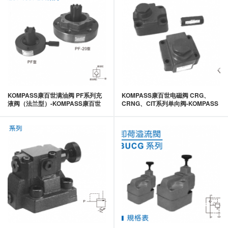
KOMPASS康百世满油阀 PF系列充
KOMPASS康百世电磁阀 CRG、
液阀（法兰型）-KOMPASS康百世
CRNG、CIT系列单向阀-KOMPASS
康百世