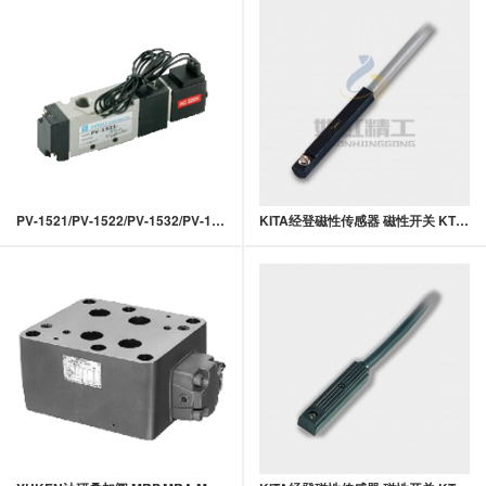
PV-1521/PV-1522/PV-1532/PV-1542
KITA经登磁性传感器 磁性开关 KT07系列