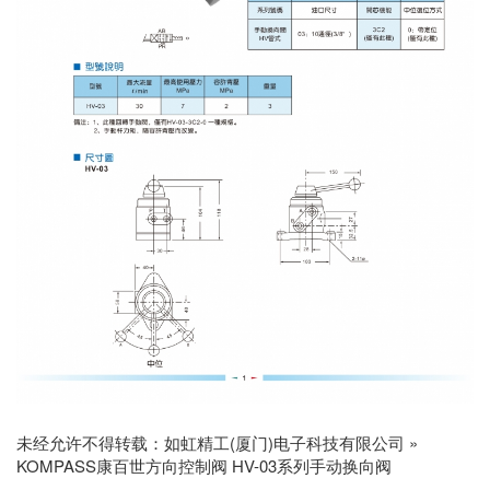
未经允许不得转载：
如虹精工(厦门)电子科技有限公司
»
KOMPASS康百世方向控制阀 HV-03系列手动换向阀