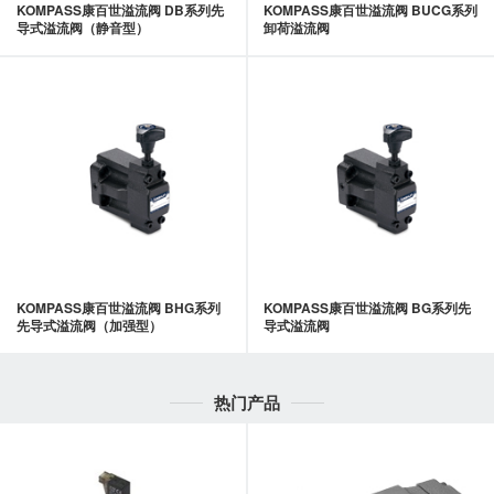
KOMPASS康百世溢流阀 DB系列先
KOMPASS康百世溢流阀 BUCG系列
导式溢流阀（静音型）
卸荷溢流阀
KOMPASS康百世溢流阀 BHG系列
KOMPASS康百世溢流阀 BG系列先
先导式溢流阀（加强型）
导式溢流阀
热门产品