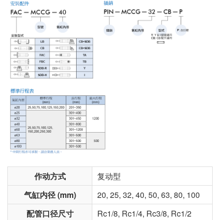
作动方式
复动型
气缸内径 (mm)
20, 25, 32, 40, 50, 63, 80, 100
配管口径尺寸
Rc1/8, Rc1/4, Rc3/8, Rc1/2