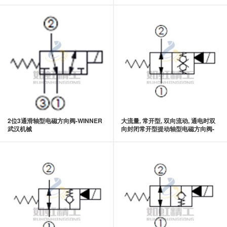
2位3通滑轴型电磁方向阀-WINNER
大流量, 常开型, 双向流动, 通电时双
武汉机械
向封闭常开型提动轴型电磁方向阀-
WINNER武汉机械