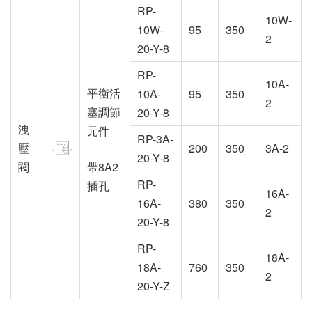
RP-
10W-
10W-
95
350
2
20-Y-8
RP-
10A-
平衡活
10A-
95
350
2
塞調節
20-Y-8
洩
元件
RP-3A-
壓
200
350
3A-2
20-Y-8
閥
帶8A2
RP-
插孔
16A-
16A-
380
350
2
20-Y-8
RP-
18A-
18A-
760
350
2
20-Y-Z