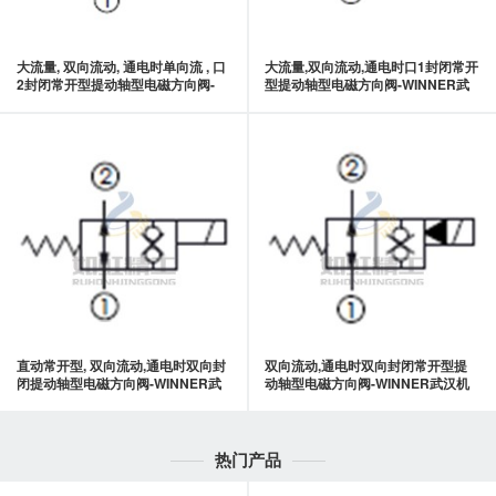
大流量, 双向流动, 通电时单向流 , 口
大流量,双向流动,通电时口1封闭常开
2封闭常开型提动轴型电磁方向阀-
型提动轴型电磁方向阀-WINNER武
WINNER武汉机械
汉机械
直动常开型, 双向流动,通电时双向封
双向流动,通电时双向封闭常开型提
闭提动轴型电磁方向阀-WINNER武
动轴型电磁方向阀-WINNER武汉机
汉机械
械
热门产品