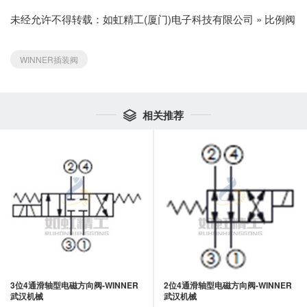
未经允许不得转载：
如虹精工(厦门)电子科技有限公司
»
比例阀
WINNER插装阀
相关推荐

3位4通滑轴型电磁方向阀-WINNER
2位4通滑轴型电磁方向阀-WINNER
武汉机械
武汉机械