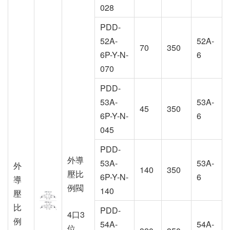
028
PDD-
52A-
52A-
70
350
6P-Y-N-
6
070
PDD-
53A-
53A-
45
350
6P-Y-N-
6
045
PDD-
外導
53A-
53A-
外
140
350
壓比
6P-Y-N-
6
導
例閥
140
壓
比
PDD-
4口3
例
54A-
54A-
位