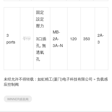
固定
設定
壓力
MB-
3
2A-
3口插
2A-
120
350
ports
3
孔, 無
3A–N
透氣
孔
未经允许不得转载：
如虹精工(厦门)电子科技有限公司
»
负载感
应控制阀
WINNER插装阀