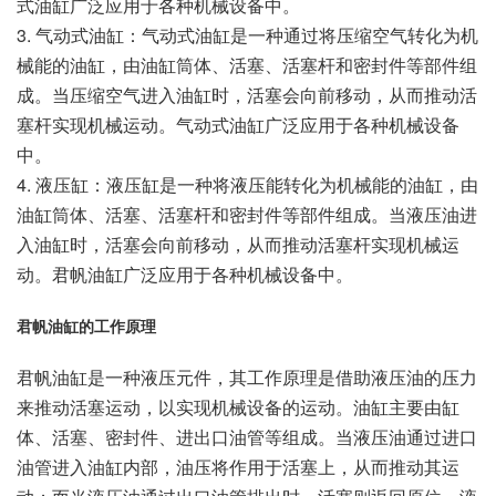
式油缸广泛应用于各种机械设备中。
3. 气动式油缸：气动式油缸是一种通过将压缩空气转化为机
械能的油缸，由油缸筒体、活塞、活塞杆和密封件等部件组
成。当压缩空气进入油缸时，活塞会向前移动，从而推动活
塞杆实现机械运动。气动式油缸广泛应用于各种机械设备
中。
4. 液压缸：液压缸是一种将液压能转化为机械能的油缸，由
油缸筒体、活塞、活塞杆和密封件等部件组成。当液压油进
入油缸时，活塞会向前移动，从而推动活塞杆实现机械运
动。君帆油缸广泛应用于各种机械设备中。
君帆油缸的工作原理
君帆油缸是一种液压元件，其工作原理是借助液压油的压力
来推动活塞运动，以实现机械设备的运动。油缸主要由缸
体、活塞、密封件、进出口油管等组成。当液压油通过进口
油管进入油缸内部，油压将作用于活塞上，从而推动其运