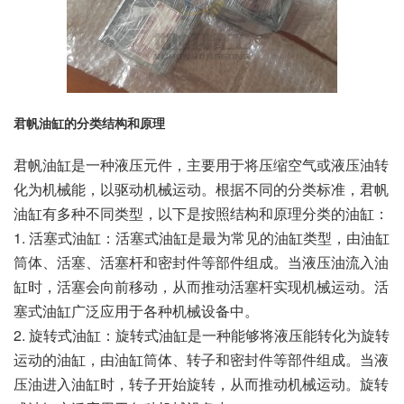
君帆油缸的分类结构和原理
君帆油缸是一种液压元件，主要用于将压缩空气或液压油转
化为机械能，以驱动机械运动。根据不同的分类标准，君帆
油缸有多种不同类型，以下是按照结构和原理分类的油缸：
1. 活塞式油缸：活塞式油缸是最为常见的油缸类型，由油缸
筒体、活塞、活塞杆和密封件等部件组成。当液压油流入油
缸时，活塞会向前移动，从而推动活塞杆实现机械运动。活
塞式油缸广泛应用于各种机械设备中。
2. 旋转式油缸：旋转式油缸是一种能够将液压能转化为旋转
运动的油缸，由油缸筒体、转子和密封件等部件组成。当液
压油进入油缸时，转子开始旋转，从而推动机械运动。旋转