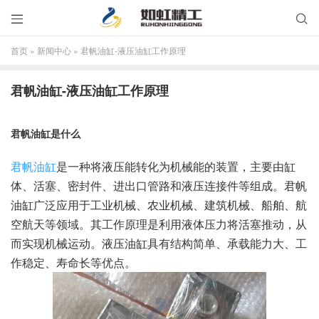


首页
»
新闻中心
»
君帆油缸-液压油缸工作原理
君帆油缸-液压油缸工作原理
君帆油缸是什么
君帆油缸
是一种将液压能转化为机械能的装置，主要由缸
体、活塞、密封件、进出口管路和液压连接件等组成。君帆
油缸广泛应用于工业机械、农业机械、建筑机械、船舶、航
空航天等领域。其工作原理是利用液体压力将活塞推动，从
而实现机械运动。液压油缸具有结构简单、承载能力大、工
作稳定、寿命长等优点。