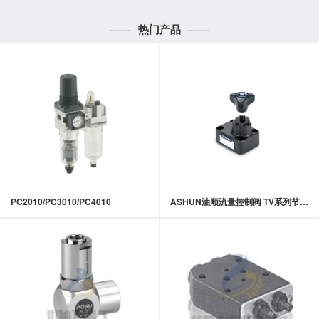
热门产品
PC2010/PC3010/PC4010
ASHUN油顺流量控制阀 TV系列节流阀