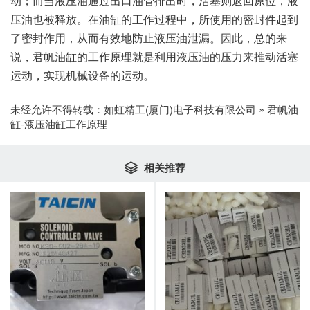
动；而当液压油通过出口油管排出时，活塞则返回原位，液
压油也被释放。在油缸的工作过程中，所使用的密封件起到
了密封作用，从而有效地防止液压油泄漏。因此，总的来
说，君帆油缸的工作原理就是利用液压油的压力来推动活塞
运动，实现机械设备的运动。
未经允许不得转载：
如虹精工(厦门)电子科技有限公司
»
君帆油
缸-液压油缸工作原理
相关推荐
