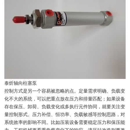
泰炘轴向柱塞泵
控制方式是另一个容易被忽略的点。定量需求明确、负载变
化不大的系统，可以把重点放在压力和排量匹配；如果设备
存在保压、卸荷、负载变化或多执行元件协同，就要关注变
量控制形式。压力补偿、恒功率、负载敏感等控制思路，对
系统效率的影响不同。比如压装设备需要稳定压力和保压能
力，工程机械更看重负载变化下的响应，液压站改造则要兼