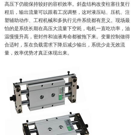
高压下仍能保持较好的容积效率。斜盘结构改变柱塞往复行
程后，输出流量可以跟着工况调整，这对液压站、压机、注
塑辅助动作、工程机械和多执行元件系统都有意义。现场最
怕的是系统长期在高压大流量下空耗，电机一直吃功率，油
温慢慢升高，密封件和油液寿命都被拖下来。变量控制做得
合适时，泵在负载需求下降后减少输出，系统少走无效流
量，效率优势才真正体现出来。