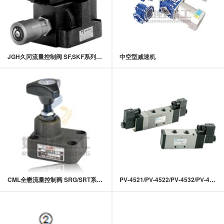
JGH久冈流量控制阀 SF,SKF系列电磁控制节流阀
中空型减速机
CML全懋流量控制阀 SRG/SRT系列节流阀
PV-4521/PV-4522/PV-4532/PV-4542