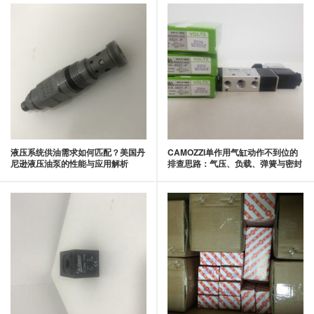
液压系统供油需求如何匹配？美国丹
CAMOZZI单作用气缸动作不到位的
尼逊液压油泵的性能与应用解析
排查思路：气压、负载、弹簧与密封
状态