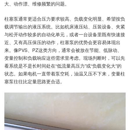
大、动作漂、维修频繁的问题。
柱塞泵通常更适合压力要求较高、负载变化明显、希望按负
载调节输出的液压系统。比如机床液压站、压装设备、夹紧
与松开动作较多的自动化单元，或者一台设备里既有快速接
近、又有高压保压的动作，柱塞泵的优势会更容易体现出
来。像PVS、PZ这类方向，通常会被放在节能、低脉动、
变量控制和负载响应这些需求里考虑。现场判断时，可以先
看系统是不是长时间处在“低流量高压力”或“负载变化大”的
状态。如果电机一直带着泵空耗，油温又压不下来，变量柱
塞泵往往比定量思路更合适。