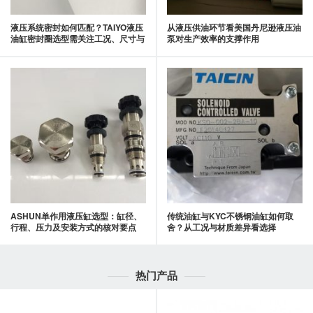
液压系统密封如何匹配？TAIYO液压
从液压供油环节看美国丹尼逊液压油
油缸密封圈选型需关注工况、尺寸与
泵对生产效率的支撑作用
材料
ASHUN单作用液压缸选型：缸径、
传统油缸与KYC不锈钢油缸如何取
行程、压力及安装方式的核对要点
舍？从工况与材质差异看选择
热门产品