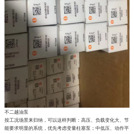
不二越油泵
按工况场景来归纳，可以这样判断：高压、负载变化大、节
能要求明显的系统，优先考虑变量柱塞泵；中低压、动作平