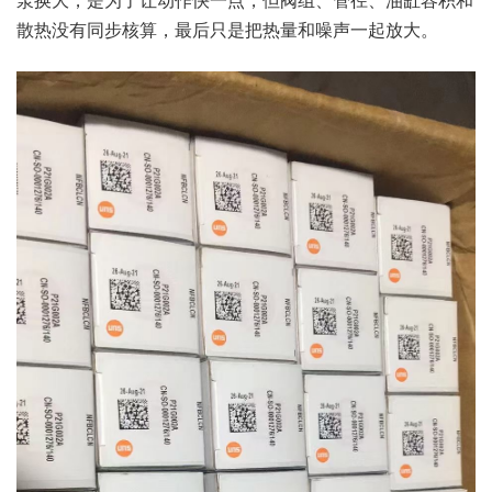
散热没有同步核算，最后只是把热量和噪声一起放大。