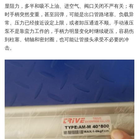
显阻力，多半和吸不上油、进空气、阀口关闭不严有关；有
时手柄突然变重，甚至回弹，可能是出口管路堵塞、负载异
常、压力已经接近设定上限，或者卸压通道不顺。手动液压
泵不是靠蛮力工作的，手柄力明显变化时继续硬压，容易伤
到柱塞、销轴和密封圈，也可能让管接头承受不必要的冲
击。