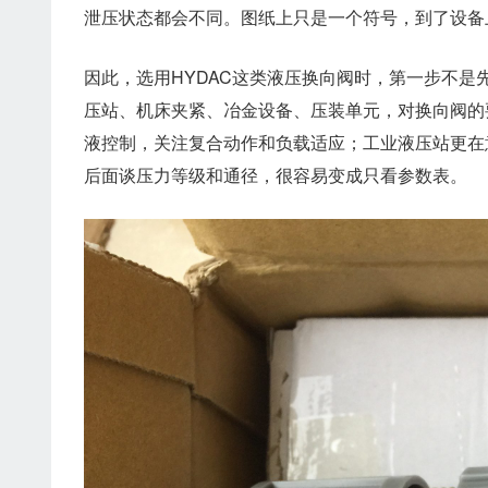
泄压状态都会不同。图纸上只是一个符号，到了设备
因此，选用HYDAC这类液压换向阀时，第一步不
压站、机床夹紧、冶金设备、压装单元，对换向阀的
液控制，关注复合动作和负载适应；工业液压站更在
后面谈压力等级和通径，很容易变成只看参数表。