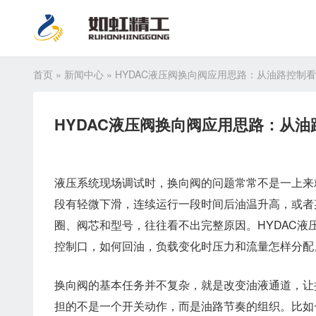
首页
»
新闻中心
»
HYDAC液压阀换向阀应用思路：从油路控制
HYDAC液压阀换向阀应用思路：从
液压系统现场调试时，换向阀的问题常常不是一上来
段有轻微下滑，连续运行一段时间后油温升高，或者
圈、阀芯和型号，往往看不出完整原因。HYDAC
控制口，如何回油，负载变化时压力和流量怎样分配
换向阀的基本任务并不复杂，就是改变油液通道，让
担的不是一个开关动作，而是油路节奏的组织。比如一