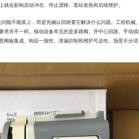
上就会影响启动冲击、停止漂移、泵站发热和后续维护。
是先问能不能装上，而是先确认回路要它解决什么问题。工程机械
要求并不一样。移动设备常见的是多路阀、开中心回路、手动或
意阀板集成、响应一致性、泄漏控制和维护可达性。场景不分清