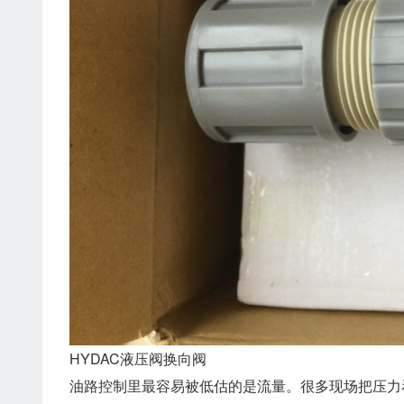
HYDAC液压阀换向阀
油路控制里最容易被低估的是流量。很多现场把压力