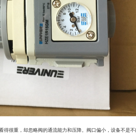
看得很重，却忽略阀的通流能力和压降。阀口偏小，设备不是不