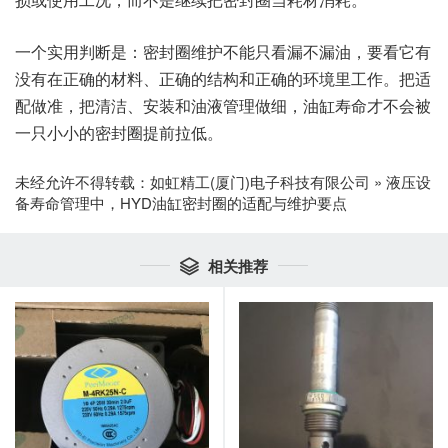
一个实用判断是：密封圈维护不能只看漏不漏油，要看它有
没有在正确的材料、正确的结构和正确的环境里工作。把适
配做准，把清洁、安装和油液管理做细，油缸寿命才不会被
一只小小的密封圈提前拉低。
未经允许不得转载：
如虹精工(厦门)电子科技有限公司
»
液压设
备寿命管理中，HYD油缸密封圈的适配与维护要点
相关推荐
