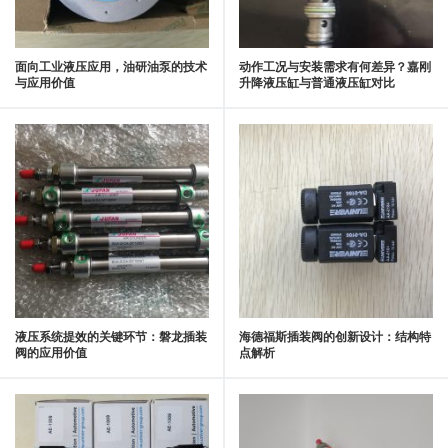
面向工业液压应用，油研油泵的技术
动作工况与安装需求有何差异？嘉刚
与应用价值
升降液压缸与普通液压缸对比
液压系统提效的关键环节：磐龙插装
海德福斯插装阀的创新设计：结构特
阀的应用价值
点解析