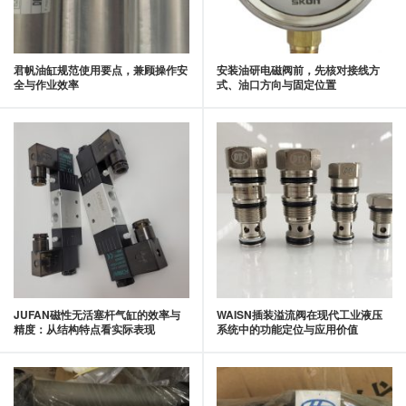
君帆油缸规范使用要点，兼顾操作安
安装油研电磁阀前，先核对接线方
全与作业效率
式、油口方向与固定位置
JUFAN磁性无活塞杆气缸的效率与
WAISN插装溢流阀在现代工业液压
精度：从结构特点看实际表现
系统中的功能定位与应用价值