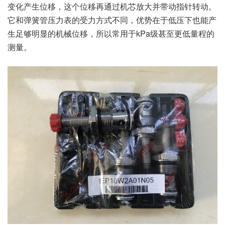
变化产生位移，这个位移再通过机芯放大并带动指针转动。
它和弹簧管压力表的受力方式不同，优势在于低压下也能产
生足够明显的机械位移，所以常用于kPa级甚至更低量程的
测量。