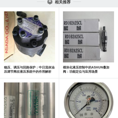
相关推荐

稳压、调压与回路保护：中日流体油
模块化液压控制中的ASHUN叠加
压调节阀在液压系统中的作用解析
阀：功能定位与应用场景