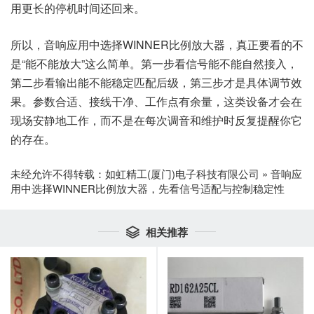
用更长的停机时间还回来。
所以，音响应用中选择WINNER比例放大器，真正要看的不
是“能不能放大”这么简单。第一步看信号能不能自然接入，
第二步看输出能不能稳定匹配后级，第三步才是具体调节效
果。参数合适、接线干净、工作点有余量，这类设备才会在
现场安静地工作，而不是在每次调音和维护时反复提醒你它
的存在。
未经允许不得转载：
如虹精工(厦门)电子科技有限公司
»
音响应
用中选择WINNER比例放大器，先看信号适配与控制稳定性
相关推荐
