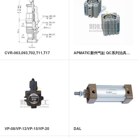
CVR-063,093,T02,T11,T17
APMATIC新州气缸 QC系列治具气缸
VP-08/VP-12/VP-15/VP-20
DAL