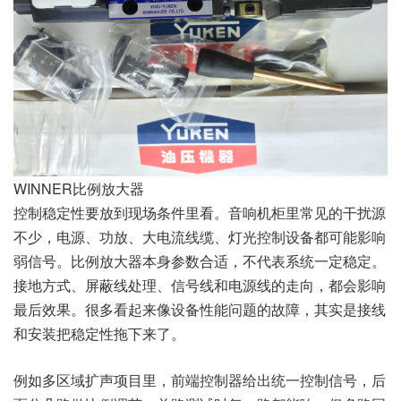
WINNER比例放大器
控制稳定性要放到现场条件里看。音响机柜里常见的干扰源
不少，电源、功放、大电流线缆、灯光控制设备都可能影响
弱信号。比例放大器本身参数合适，不代表系统一定稳定。
接地方式、屏蔽线处理、信号线和电源线的走向，都会影响
最后效果。很多看起来像设备性能问题的故障，其实是接线
和安装把稳定性拖下来了。
例如多区域扩声项目里，前端控制器给出统一控制信号，后