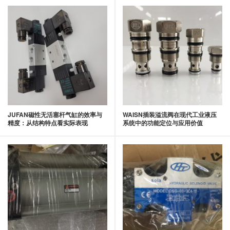
JUFAN磁性无活塞杆气缸的效率与
WAISN插装溢流阀在现代工业液压
精度：从结构特点看实际表现
系统中的功能定位与应用价值