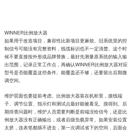
WINNER比例放大器
如果用于改造项目，兼容性比新项目更麻烦。旧系统里的控
制信号可能没有完整资料，线缆标识也不一定清楚。这个时
候不要直接按外形或品牌替换，最好先测量原系统的输入输
出范围，记录正常工作点，再确认WINNER比例放大器对应
型号是否能覆盖这些条件。能覆盖还不够，还要留出后期微
调空间。
维护层面也要提前考虑。比例放大器装在机柜里，接线端
子、调节位置、指示灯和测试点最好能被看见、摸得到。后
期排查问题时，维护人员需要判断是前端没给信号，还是比
例放大器没有正确输出，或者后级负载异常。如果安装位置
太挤，连表笔都插不进去，第一次调试省下的空间，后面会