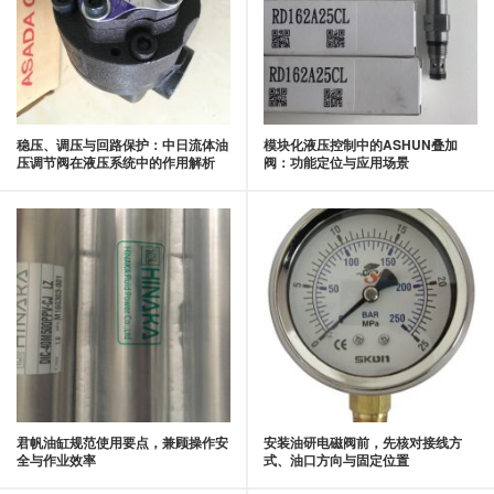
稳压、调压与回路保护：中日流体油
模块化液压控制中的ASHUN叠加
压调节阀在液压系统中的作用解析
阀：功能定位与应用场景
君帆油缸规范使用要点，兼顾操作安
安装油研电磁阀前，先核对接线方
全与作业效率
式、油口方向与固定位置