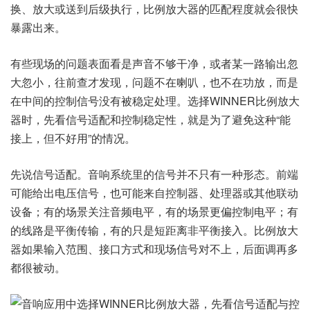
换、放大或送到后级执行，比例放大器的匹配程度就会很快
暴露出来。
有些现场的问题表面看是声音不够干净，或者某一路输出忽
大忽小，往前查才发现，问题不在喇叭，也不在功放，而是
在中间的控制信号没有被稳定处理。选择WINNER比例放大
器时，先看信号适配和控制稳定性，就是为了避免这种“能
接上，但不好用”的情况。
先说信号适配。音响系统里的信号并不只有一种形态。前端
可能给出电压信号，也可能来自控制器、处理器或其他联动
设备；有的场景关注音频电平，有的场景更偏控制电平；有
的线路是平衡传输，有的只是短距离非平衡接入。比例放大
器如果输入范围、接口方式和现场信号对不上，后面调再多
都很被动。