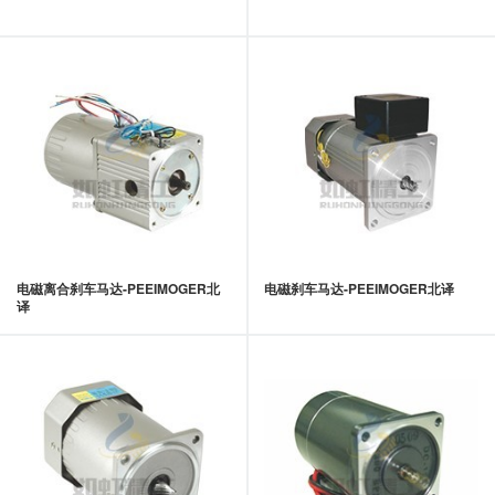
电磁离合刹车马达-PEEIMOGER北
电磁刹车马达-PEEIMOGER北译
译