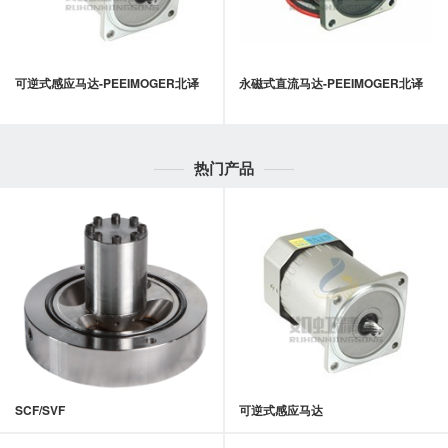
可逆式感应马达-PEEIMOGER北译
永磁式直流马达-PEEIMOGER北译
热门产品
SCF/SVF
可逆式感应马达