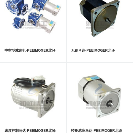
中空型减速机-PEEIMOGER北译
无刷马达-PEEIMOGER北译
速度控制马达-PEEIMOGER北译
转矩感应马达-PEEIMOGER北译