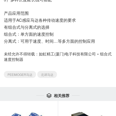
产品应用范围
适用于AC感应马达各种传动速度的要求
有组合式与分离式的选择
组合式：单方面的速度控制
分离式：可用于速度、时间…等多方面的控制应用
未经允许不得转载：
如虹精工(厦门)电子科技有限公司
»
组合式
速度控制器
PEEIMOGER马达
北译马达
相关推荐
