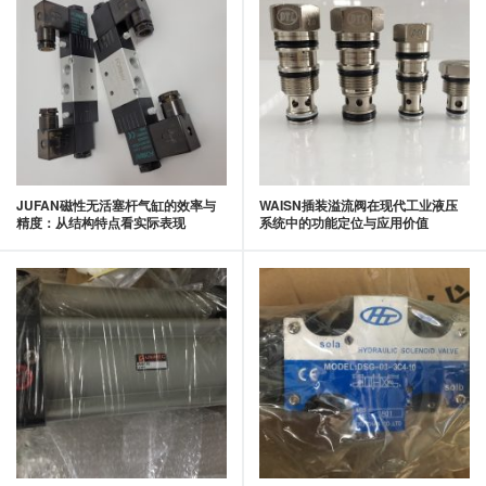
JUFAN磁性无活塞杆气缸的效率与
WAISN插装溢流阀在现代工业液压
精度：从结构特点看实际表现
系统中的功能定位与应用价值