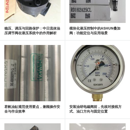
稳压、调压与回路保护：中日流体油
模块化液压控制中的ASHUN叠加
压调节阀在液压系统中的作用解析
阀：功能定位与应用场景
君帆油缸规范使用要点，兼顾操作安
安装油研电磁阀前，先核对接线方
全与作业效率
式、油口方向与固定位置