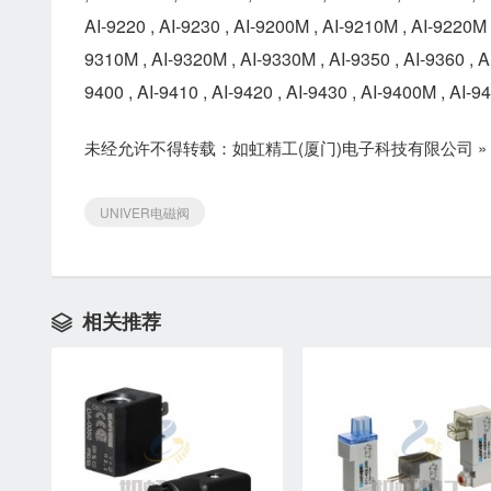
AI-9220 , AI-9230 , AI-9200M , AI-9210M , AI-9220M ,
9310M , AI-9320M , AI-9330M , AI-9350 , AI-9360 , A
9400 , AI-9410 , AI-9420 , AI-9430 , AI-9400M , AI-
未经允许不得转载：
如虹精工(厦门)电子科技有限公司
»
UNIVER电磁阀
相关推荐
