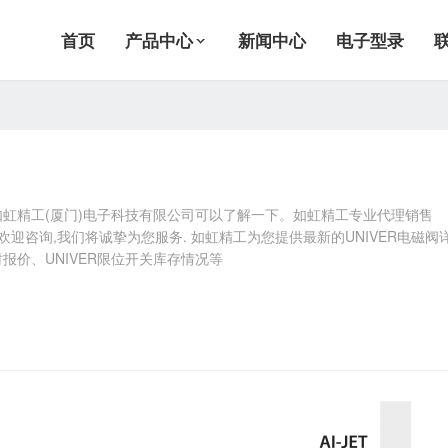
首页
产品中心
新闻中心
电子型录
，如虹精工(厦门)电子科技有限公司可以了解一下。如虹精工专业代理销售
营!欢迎咨询,我们将诚挚为您服务. 如虹精工为您提供最新的UNIVER电磁阀
时报价、UNIVER限位开关库存情况等