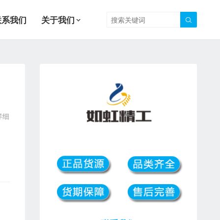
联系我们
关于我们

详细