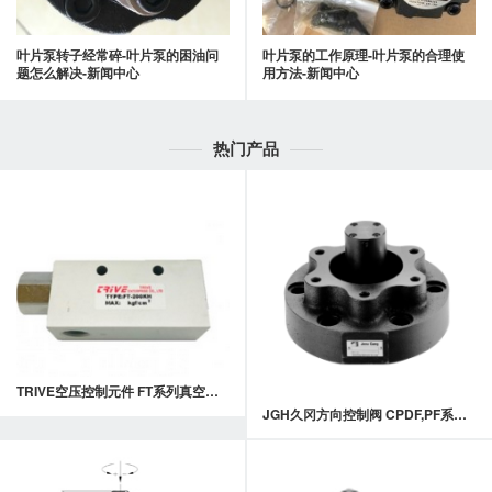
叶片泵转子经常碎-叶片泵的困油问
叶片泵的工作原理-叶片泵的合理使
题怎么解决-新闻中心
用方法-新闻中心
热门产品
TRIVE空压控制元件 FT系列真空发生器
JGH久冈方向控制阀 CPDF,PF系列满油阀