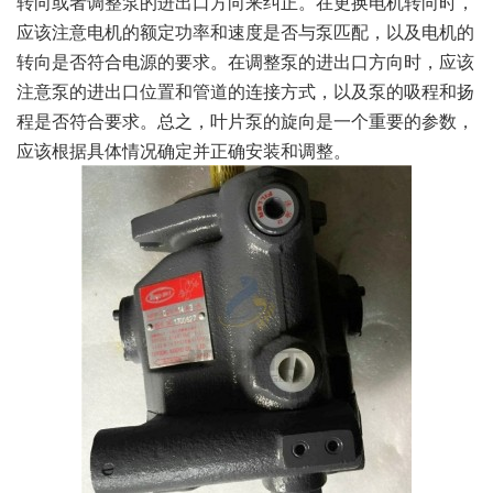
转向或者调整泵的进出口方向来纠正。在更换电机转向时，
应该注意电机的额定功率和速度是否与泵匹配，以及电机的
转向是否符合电源的要求。在调整泵的进出口方向时，应该
注意泵的进出口位置和管道的连接方式，以及泵的吸程和扬
程是否符合要求。总之，叶片泵的旋向是一个重要的参数，
应该根据具体情况确定并正确安装和调整。