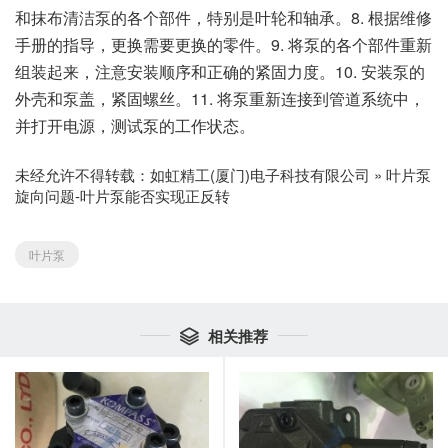
和抹布清洁泵的各个部件，特别是叶轮和轴承。8. 根据维修
手册的指导，更换需要更换的零件。9. 将泵的各个部件重新
组装起来，注意安装顺序和正确的紧固力度。10. 安装泵的
外壳和泵盖，紧固螺丝。11. 将泵重新连接到管道系统中，
并打开电源，测试泵的工作状态。
未经允许不得转载：
如虹精工(厦门)电子科技有限公司
»
叶片泵
旋向问题-叶片泵能否实现正反转
叶片泵
相关推荐
