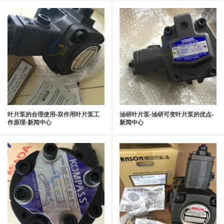
叶片泵的合理使用-双作用叶片泵工
油研叶片泵-油研可变叶片泵的优点-
作原理-新闻中心
新闻中心