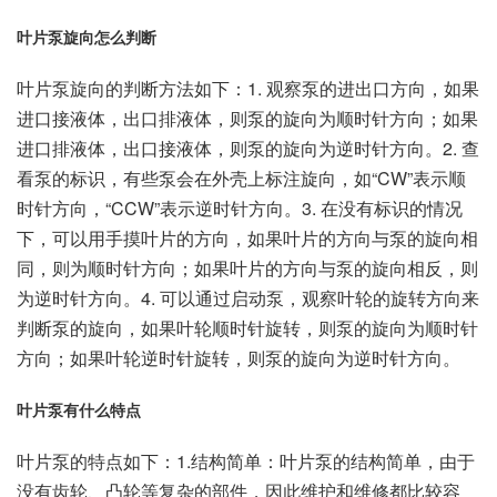
叶片泵旋向怎么判断
叶片泵旋向的判断方法如下：1. 观察泵的进出口方向，如果
进口接液体，出口排液体，则泵的旋向为顺时针方向；如果
进口排液体，出口接液体，则泵的旋向为逆时针方向。2. 查
看泵的标识，有些泵会在外壳上标注旋向，如“CW”表示顺
时针方向，“CCW”表示逆时针方向。3. 在没有标识的情况
下，可以用手摸叶片的方向，如果叶片的方向与泵的旋向相
同，则为顺时针方向；如果叶片的方向与泵的旋向相反，则
为逆时针方向。4. 可以通过启动泵，观察叶轮的旋转方向来
判断泵的旋向，如果叶轮顺时针旋转，则泵的旋向为顺时针
方向；如果叶轮逆时针旋转，则泵的旋向为逆时针方向。
叶片泵有什么特点
叶片泵的特点如下：1.结构简单：叶片泵的结构简单，由于
没有齿轮、凸轮等复杂的部件，因此维护和维修都比较容