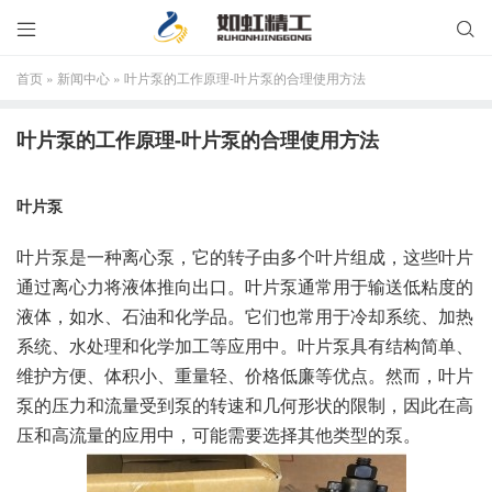


首页
»
新闻中心
»
叶片泵的工作原理-叶片泵的合理使用方法
叶片泵的工作原理-叶片泵的合理使用方法
叶片泵
叶片泵是一种离心泵，它的转子由多个叶片组成，这些叶片
通过离心力将液体推向出口。叶片泵通常用于输送低粘度的
液体，如水、石油和化学品。它们也常用于冷却系统、加热
系统、水处理和化学加工等应用中。叶片泵具有结构简单、
维护方便、体积小、重量轻、价格低廉等优点。然而，叶片
泵的压力和流量受到泵的转速和几何形状的限制，因此在高
压和高流量的应用中，可能需要选择其他类型的泵。