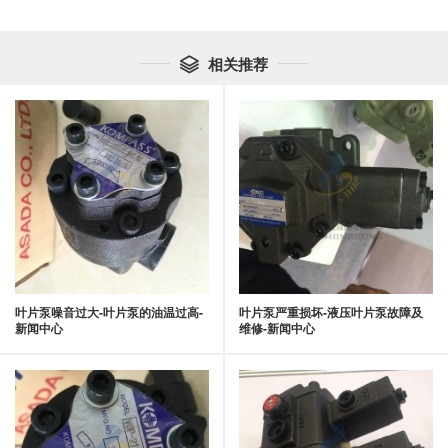
相关推荐

叶片泵噪音过大-叶片泵的油温过高-
叶片泵严重损坏-液压叶片泵故障及
新闻中心
维修-新闻中心