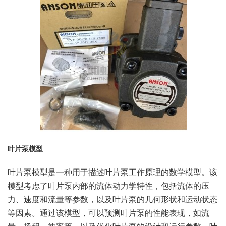
叶片泵模型
叶片泵模型是一种用于描述叶片泵工作原理的数学模型。该
模型考虑了叶片泵内部的流体动力学特性，包括流体的压
力、速度和流量等参数，以及叶片泵的几何形状和运动状态
等因素。通过该模型，可以预测叶片泵的性能表现，如流