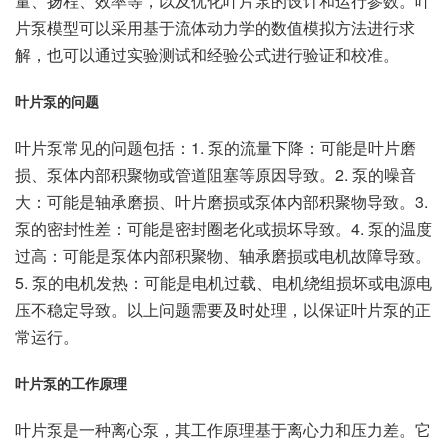
量、扬程、效率等，以及优化叶片泵的设计和运行参数。叶
片泵模型可以采用基于流体动力学的数值模拟方法进行求
解，也可以通过实验测试和经验公式进行验证和校准。
叶片泵的问题
叶片泵常见的问题包括：1. 泵的流量下降：可能是叶片磨
损、泵体内部积聚物或管道阻塞等原因导致。2. 泵的噪音
大：可能是轴承磨损、叶片磨损或泵体内部积聚物导致。3.
泵的密封性差：可能是密封圈老化或损坏导致。4. 泵的温度
过高：可能是泵体内部积聚物、轴承磨损或电机故障导致。
5. 泵的电机发热：可能是电机过载、电机绕组损坏或电源电
压不稳定导致。以上问题需要及时处理，以保证叶片泵的正
常运行。
叶片泵的工作原理
叶片泵是一种离心泵，其工作原理基于离心力和压力差。它