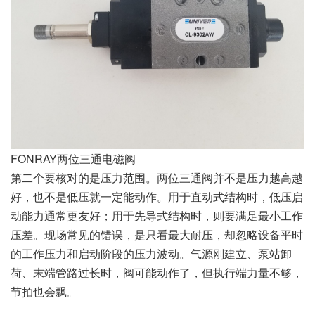
FONRAY两位三通电磁阀
第二个要核对的是压力范围。两位三通阀并不是压力越高越
好，也不是低压就一定能动作。用于直动式结构时，低压启
动能力通常更友好；用于先导式结构时，则要满足最小工作
压差。现场常见的错误，是只看最大耐压，却忽略设备平时
的工作压力和启动阶段的压力波动。气源刚建立、泵站卸
荷、末端管路过长时，阀可能动作了，但执行端力量不够，
节拍也会飘。