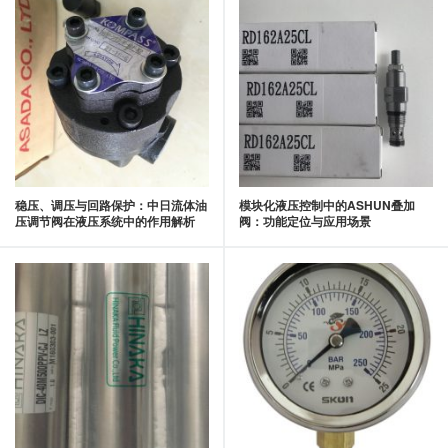
稳压、调压与回路保护：中日流体油
模块化液压控制中的ASHUN叠加
压调节阀在液压系统中的作用解析
阀：功能定位与应用场景