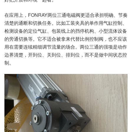
在应用上，FONRAY两位三通电磁阀更适合承担明确、节奏
清楚的通断和切换任务。比如工装夹具的单作用气缸控制、
检测设备的定位气缸、包装线上的挡停机构、小型流体设备
的旁通切换等。它不适合被拿来代替比例控制阀，也不应该
用在需要连续精细调节流量的场合。两位三通的强项是动作
边界清楚，开到位、关到位、排到位，而不是做中间状态控
制。