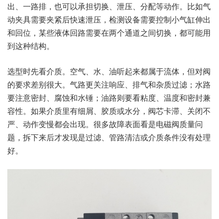
出、一路排，也可以承担切换、泄压、分配等动作。比如气
动夹具需要夹紧后快速泄压，检测设备需要控制小气缸伸出
和回位，某些液体回路需要在两个通道之间切换，都可能用
到这种结构。
选型时先看介质。空气、水、油听起来都属于流体，但对阀
的要求差别很大。气路更关注响应、排气和杂质过滤；水路
要注意密封、腐蚀和水锤；油路则要看粘度、温度和密封兼
容性。如果介质里有细屑、胶质或水分，阀芯卡滞、关闭不
严、动作变慢都会出现。很多故障表面看是电磁阀质量问
题，拆下来后才发现是过滤、管路清洁或介质条件没有处理
好。