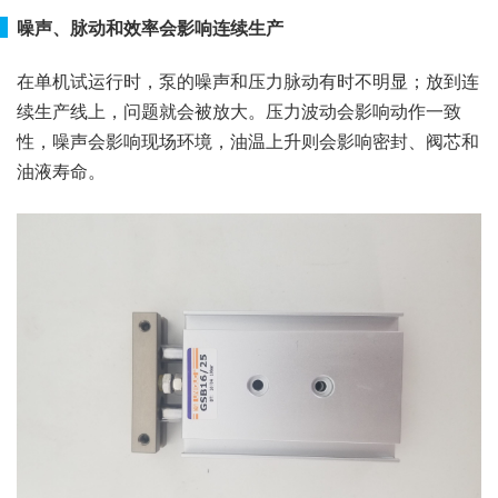
噪声、脉动和效率会影响连续生产
在单机试运行时，泵的噪声和压力脉动有时不明显；放到连
续生产线上，问题就会被放大。压力波动会影响动作一致
性，噪声会影响现场环境，油温上升则会影响密封、阀芯和
油液寿命。