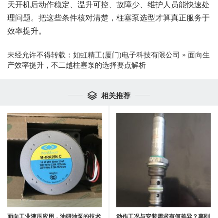
天开机后动作稳定、温升可控、故障少、维护人员能快速处
理问题。把这些条件核对清楚，柱塞泵选型才算真正服务于
效率提升。
未经允许不得转载：
如虹精工(厦门)电子科技有限公司
»
面向生
产效率提升，不二越柱塞泵的选择要点解析
相关推荐

面向工业液压应用，油研油泵的技术
动作工况与安装需求有何差异？嘉刚