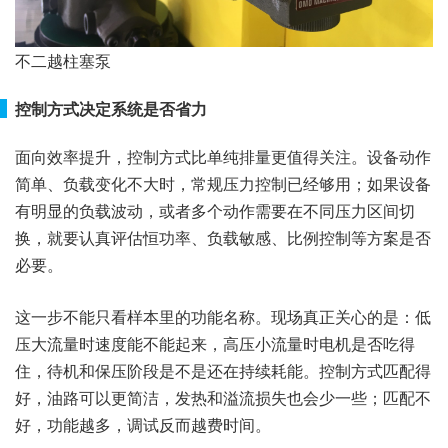
不二越柱塞泵
控制方式决定系统是否省力
面向效率提升，控制方式比单纯排量更值得关注。设备动作
简单、负载变化不大时，常规压力控制已经够用；如果设备
有明显的负载波动，或者多个动作需要在不同压力区间切
换，就要认真评估恒功率、负载敏感、比例控制等方案是否
必要。
这一步不能只看样本里的功能名称。现场真正关心的是：低
压大流量时速度能不能起来，高压小流量时电机是否吃得
住，待机和保压阶段是不是还在持续耗能。控制方式匹配得
好，油路可以更简洁，发热和溢流损失也会少一些；匹配不
好，功能越多，调试反而越费时间。