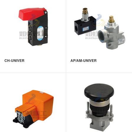
CH-UNIVER
AP/AM-UNIVER