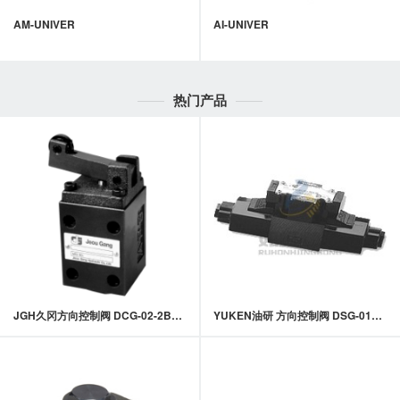
AM-UNIVER
AI-UNIVER
热门产品
JGH久冈方向控制阀 DCG-02-2B2,2B2S系列凸轮行程换向阀
YUKEN油研 方向控制阀 DSG-01系列电磁换向阀