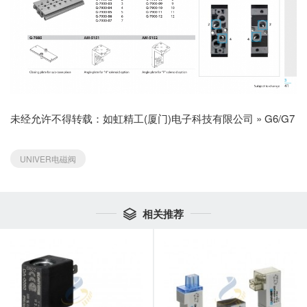
未经允许不得转载：
如虹精工(厦门)电子科技有限公司
»
G6/G7
UNIVER电磁阀
相关推荐
