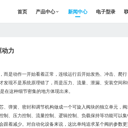
首页
产品中心
新闻中心
电子型录
驱动力
，而是动作一开始看着正常，连续运行后开始发热、冲击、爬行
才发现不是系统原理错了，而是压力、流量、泄漏、安装空间和
正是在这种细节密集的地方体现出来。
芯、弹簧、密封和调节机构做成一个可旋入阀块的独立单元，阀
控制、压力控制、流量控制、逻辑控制、负载保持等功能可以集
会跟着减少。对自动化设备来说，这比单纯追求某个阀的参数更