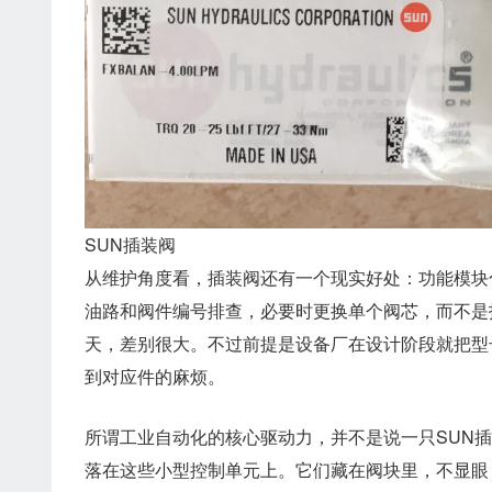
SUN插装阀
从维护角度看，插装阀还有一个现实好处：功能模块
油路和阀件编号排查，必要时更换单个阀芯，而不是
天，差别很大。不过前提是设备厂在设计阶段就把型
到对应件的麻烦。
所谓工业自动化的核心驱动力，并不是说一只SUN
落在这些小型控制单元上。它们藏在阀块里，不显眼