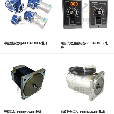
中空型减速机-PEEIMOGER北译
组合式速度控制器-PEEIMOGER北
译
无刷马达-PEEIMOGER北译
速度控制马达-PEEIMOGER北译