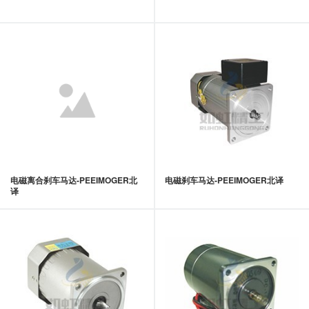
电磁离合刹车马达-PEEIMOGER北
电磁刹车马达-PEEIMOGER北译
译