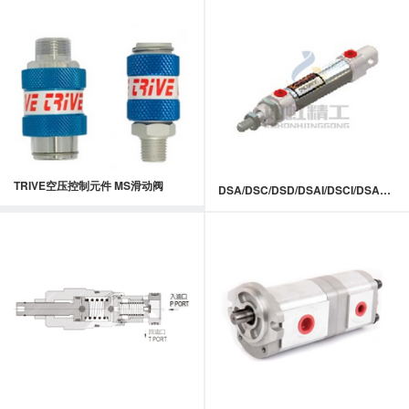
TRIVE空压控制元件 MS滑动阀
DSA/DSC/DSD/DSAI/DSCI/DSAO/DSCO