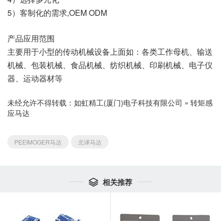
5）客制化的需求,OEM ODM
产品应用范围
主要用于小型的传动机械设备上面如：各类工作母机、输送
机械、包装机械、食品机械、纺织机械、印刷机械、电子仪
器、运动器材等
未经允许不得转载：
如虹精工(厦门)电子科技有限公司
»
转矩感
应马达
PEEIMOGER马达
北译马达
相关推荐
