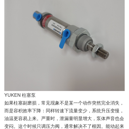
YUKEN 柱塞泵
如果柱塞副磨损，常见现象不是某一个动作突然完全消失，
而是容积效率下降：同样转速下流量变少，系统升压变慢，
油温更容易上来。严重时，泄漏量明显增大，泵体声音也会
变闷。这个时候只调压力阀，通常解决不了根因。能动起来