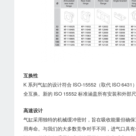
互换性
K 系列气缸的设计符合 ISO-15552（取代 ISO 6
全互换。新的 ISO 15552 标准涵盖所有安装和外部
高速设计
气缸采用独特的机械缓冲密封，旨在吸收能量但确保
用寿命。与我们的大多数竞争对手不同，进气口具有