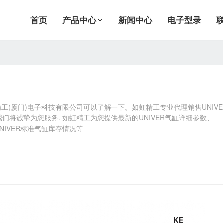
首页
产品中心
新闻中心
电子型录
精工(厦门)电子科技有限公司可以了解一下。如虹精工专业代理销售UNIVE
我们将诚挚为您服务. 如虹精工为您提供最新的UNIVER气缸详细参数、
UNIVER标准气缸库存情况等