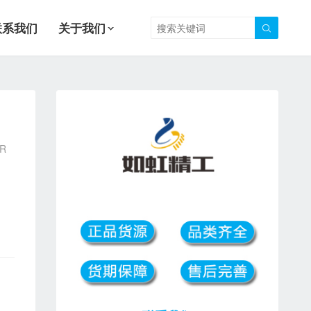
联系我们
关于我们

R