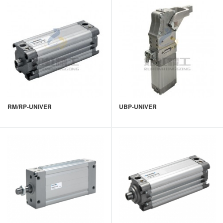
RM/RP-UNIVER
UBP-UNIVER