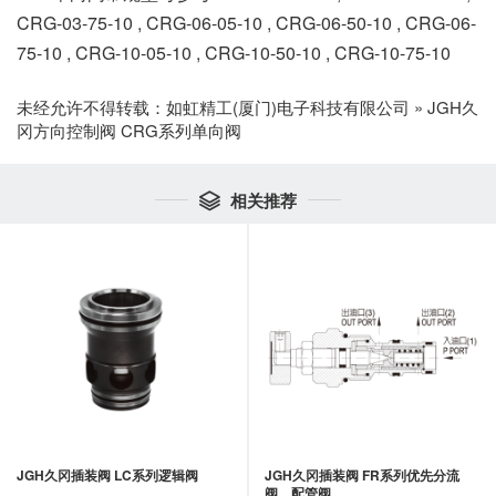
CRG-03-75-10 , CRG-06-05-10 , CRG-06-50-10 , CRG-06-
75-10 , CRG-10-05-10 , CRG-10-50-10 , CRG-10-75-10
未经允许不得转载：
如虹精工(厦门)电子科技有限公司
»
JGH久
冈方向控制阀 CRG系列单向阀
相关推荐

JGH久冈插装阀 LC系列逻辑阀
JGH久冈插装阀 FR系列优先分流
阀、配管阀