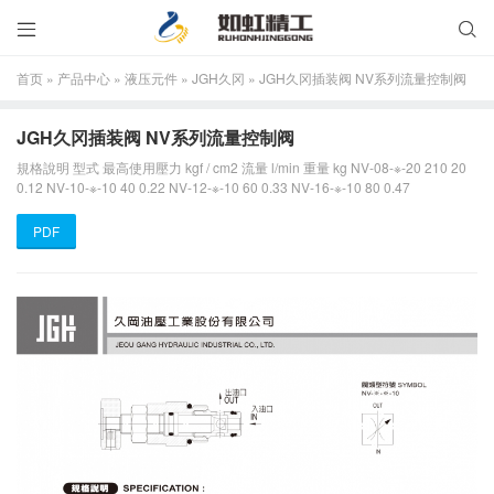


首页
»
产品中心
»
液压元件
»
JGH久冈
»
JGH久冈插装阀 NV系列流量控制阀
JGH久冈插装阀 NV系列流量控制阀
規格說明 型式 最高使用壓力 kgf / cm2 流量 l/min 重量 kg NV-08-※-20 210 20
0.12 NV-10-※-10 40 0.22 NV-12-※-10 60 0.33 NV-16-※-10 80 0.47
PDF