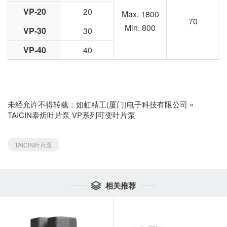
VP-20
20
Max. 1800
70
Min. 800
VP-30
30
VP-40
40
未经允许不得转载：
如虹精工(厦门)电子科技有限公司
»
TAICIN泰炘叶片泵 VP系列可变叶片泵
TAICIN叶片泵
相关推荐
