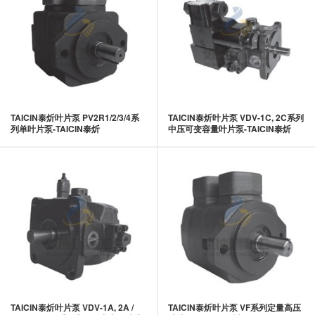
TAICIN泰炘叶片泵 PV2R1/2/3/4系
TAICIN泰炘叶片泵 VDV-1C, 2C系列
列单叶片泵-TAICIN泰炘
中压可变容量叶片泵-TAICIN泰炘
TAICIN泰炘叶片泵 VDV-1A, 2A /
TAICIN泰炘叶片泵 VF系列定量高压