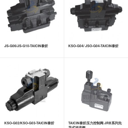
JS-G06/JS-G10-TAICIN泰炘
KSO-G04/ JSO-G04-TAICIN泰炘
KSO-G02/KSO-G03-TAICIN泰炘
TAICIN泰炘压力控制阀 JRB系列先
导式溢流阀