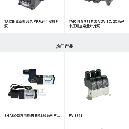
TAICIN泰炘叶片泵 VP系列可变叶片
TAICIN泰炘叶片泵 VDV-1C, 2C系列
泵
中压可变容量叶片泵
热门产品
SHAKO新恭电磁阀 BM320系列三口二位引导式电磁阀
PV-1321