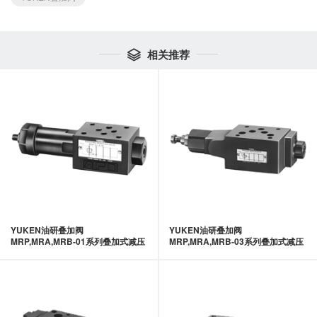
相关推荐

YUKEN油研叠加阀
YUKEN油研叠加阀
MRP,MRA,MRB-01系列叠加式减压
MRP,MRA,MRB-03系列叠加式减压
阀-YUKEN油研
阀-YUKEN油研