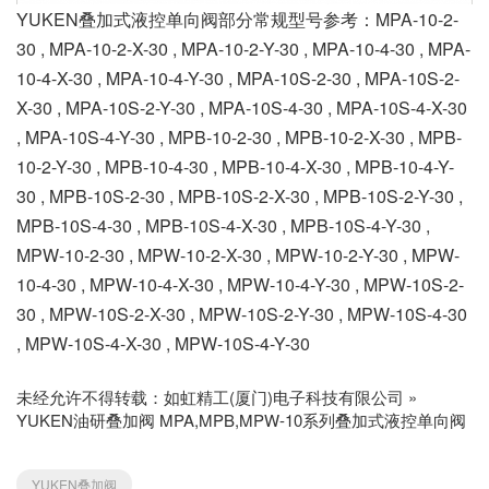
YUKEN叠加式液控单向阀部分常规型号参考：MPA-10-2-
30 , MPA-10-2-X-30 , MPA-10-2-Y-30 , MPA-10-4-30 , MPA-
10-4-X-30 , MPA-10-4-Y-30 , MPA-10S-2-30 , MPA-10S-2-
X-30 , MPA-10S-2-Y-30 , MPA-10S-4-30 , MPA-10S-4-X-30
, MPA-10S-4-Y-30 , MPB-10-2-30 , MPB-10-2-X-30 , MPB-
10-2-Y-30 , MPB-10-4-30 , MPB-10-4-X-30 , MPB-10-4-Y-
30 , MPB-10S-2-30 , MPB-10S-2-X-30 , MPB-10S-2-Y-30 ,
MPB-10S-4-30 , MPB-10S-4-X-30 , MPB-10S-4-Y-30 ,
MPW-10-2-30 , MPW-10-2-X-30 , MPW-10-2-Y-30 , MPW-
10-4-30 , MPW-10-4-X-30 , MPW-10-4-Y-30 , MPW-10S-2-
30 , MPW-10S-2-X-30 , MPW-10S-2-Y-30 , MPW-10S-4-30
, MPW-10S-4-X-30 , MPW-10S-4-Y-30
未经允许不得转载：
如虹精工(厦门)电子科技有限公司
»
YUKEN油研叠加阀 MPA,MPB,MPW-10系列叠加式液控单向阀
YUKEN叠加阀