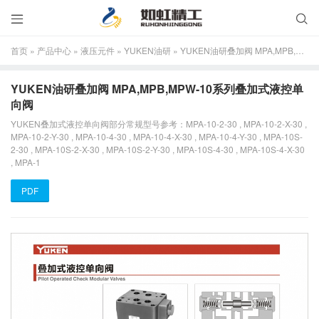


首页
»
产品中心
»
液压元件
»
YUKEN油研
»
YUKEN油研叠加阀 MPA,MPB,MPW-10系列叠加式液控单向阀
YUKEN油研叠加阀 MPA,MPB,MPW-10系列叠加式液控单
向阀
YUKEN叠加式液控单向阀部分常规型号参考：MPA-10-2-30 , MPA-10-2-X-30 ,
MPA-10-2-Y-30 , MPA-10-4-30 , MPA-10-4-X-30 , MPA-10-4-Y-30 , MPA-10S-
2-30 , MPA-10S-2-X-30 , MPA-10S-2-Y-30 , MPA-10S-4-30 , MPA-10S-4-X-30
, MPA-1
PDF