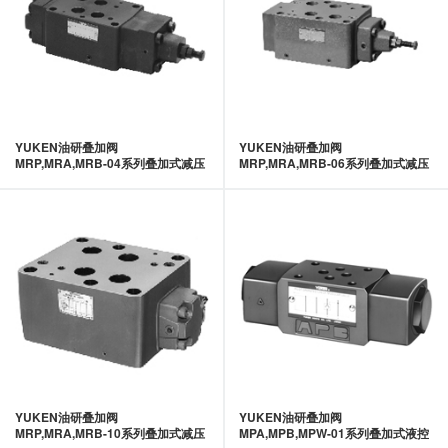
YUKEN油研叠加阀
YUKEN油研叠加阀
MRP,MRA,MRB-04系列叠加式减压
MRP,MRA,MRB-06系列叠加式减压
阀-YUKEN油研
阀-YUKEN油研
YUKEN油研叠加阀
YUKEN油研叠加阀
MRP,MRA,MRB-10系列叠加式减压
MPA,MPB,MPW-01系列叠加式液控