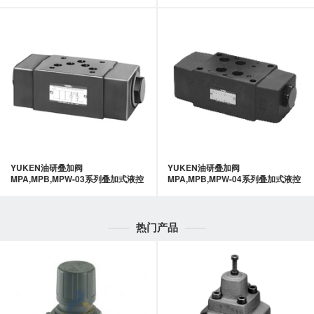
阀-YUKEN油研
单向阀-YUKEN油研
YUKEN油研叠加阀
YUKEN油研叠加阀
MPA,MPB,MPW-03系列叠加式液控
MPA,MPB,MPW-04系列叠加式液控
单向阀-YUKEN油研
单向阀-YUKEN油研
热门产品